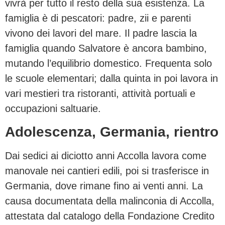
vivrà per tutto il resto della sua esistenza. La
famiglia è di pescatori: padre, zii e parenti
vivono dei lavori del mare. Il padre lascia la
famiglia quando Salvatore è ancora bambino,
mutando l’equilibrio domestico. Frequenta solo
le scuole elementari; dalla quinta in poi lavora in
vari mestieri tra ristoranti, attività portuali e
occupazioni saltuarie.
Adolescenza, Germania, rientro
Dai sedici ai diciotto anni Accolla lavora come
manovale nei cantieri edili, poi si trasferisce in
Germania, dove rimane fino ai venti anni. La
causa documentata della malinconia di Accolla,
attestata dal catalogo della Fondazione Credito