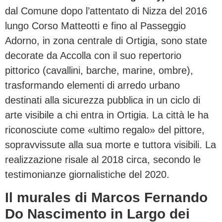
dal Comune dopo l’attentato di Nizza del 2016
lungo Corso Matteotti e fino al Passeggio
Adorno, in zona centrale di Ortigia, sono state
decorate da Accolla con il suo repertorio
pittorico (cavallini, barche, marine, ombre),
trasformando elementi di arredo urbano
destinati alla sicurezza pubblica in un ciclo di
arte visibile a chi entra in Ortigia. La città le ha
riconosciute come «ultimo regalo» del pittore,
sopravvissute alla sua morte e tuttora visibili. La
realizzazione risale al 2018 circa, secondo le
testimonianze giornalistiche del 2020.
Il murales di Marcos Fernando
Do Nascimento in Largo dei