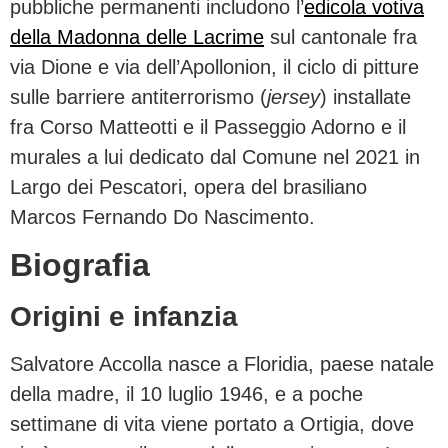
pubbliche permanenti includono l’
edicola votiva
della Madonna delle Lacrime
sul cantonale fra
via Dione e via dell’Apollonion, il ciclo di pitture
sulle barriere antiterrorismo (
jersey
) installate
fra Corso Matteotti e il Passeggio Adorno e il
murales a lui dedicato dal Comune nel 2021 in
Largo dei Pescatori, opera del brasiliano
Marcos Fernando Do Nascimento.
Biografia
Origini e infanzia
Salvatore Accolla nasce a Floridia, paese natale
della madre, il 10 luglio 1946, e a poche
settimane di vita viene portato a Ortigia, dove