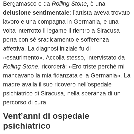
Bergamasco e da
Rolling Stone
, è una
delusione sentimentale
: l’artista aveva trovato
lavoro e una compagna in Germania, e una
volta interrotto il legame il rientro a Siracusa
porta con sé sradicamento e sofferenza
affettiva. La diagnosi iniziale fu di
«esaurimento». Accolla stesso, intervistato da
Rolling Stone
, ricorderà: «Ero triste perché mi
mancavano la mia fidanzata e la Germania». La
madre avalla il suo ricovero nell’ospedale
psichiatrico di Siracusa, nella speranza di un
percorso di cura.
Vent’anni di ospedale
psichiatrico