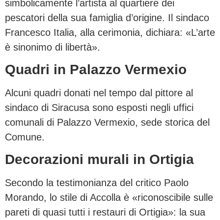
simbolicamente l’artista al quartiere dei
pescatori della sua famiglia d’origine. Il sindaco
Francesco Italia, alla cerimonia, dichiara: «L’arte
è sinonimo di libertà».
Quadri in Palazzo Vermexio
Alcuni quadri donati nel tempo dal pittore al
sindaco di Siracusa sono esposti negli uffici
comunali di Palazzo Vermexio, sede storica del
Comune.
Decorazioni murali in Ortigia
Secondo la testimonianza del critico Paolo
Morando, lo stile di Accolla è «riconoscibile sulle
pareti di quasi tutti i restauri di Ortigia»: la sua