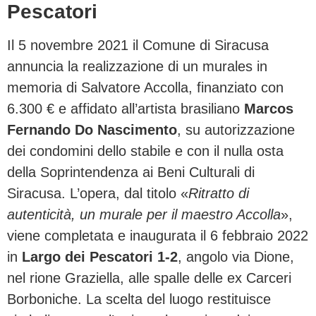
Pescatori
Il 5 novembre 2021 il Comune di Siracusa
annuncia la realizzazione di un murales in
memoria di Salvatore Accolla, finanziato con
6.300 € e affidato all’artista brasiliano
Marcos
Fernando Do Nascimento
, su autorizzazione
dei condomini dello stabile e con il nulla osta
della Soprintendenza ai Beni Culturali di
Siracusa. L’opera, dal titolo «
Ritratto di
autenticità, un murale per il maestro Accolla
»,
viene completata e inaugurata il 6 febbraio 2022
in
Largo dei Pescatori 1-2
, angolo via Dione,
nel rione Graziella, alle spalle delle ex Carceri
Borboniche. La scelta del luogo restituisce