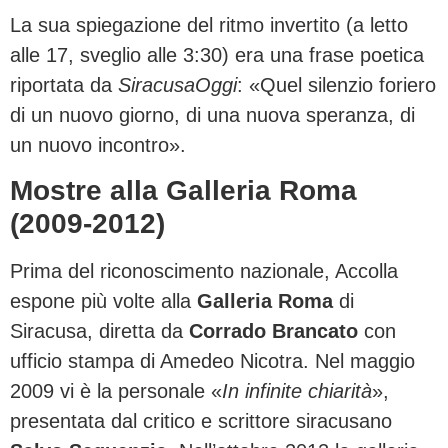
La sua spiegazione del ritmo invertito (a letto
alle 17, sveglio alle 3:30) era una frase poetica
riportata da
SiracusaOggi
: «Quel silenzio foriero
di un nuovo giorno, di una nuova speranza, di
un nuovo incontro».
Mostre alla Galleria Roma
(2009-2012)
Prima del riconoscimento nazionale, Accolla
espone più volte alla
Galleria Roma
di
Siracusa, diretta da
Corrado Brancato
con
ufficio stampa di Amedeo Nicotra. Nel maggio
2009 vi è la personale «
In infinite chiarità
»,
presentata dal critico e scrittore siracusano