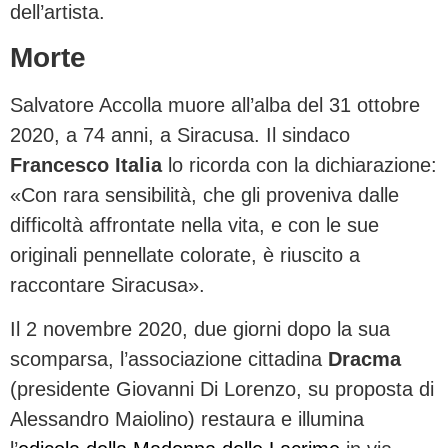
dell’artista.
Morte
Salvatore Accolla muore all’alba del 31 ottobre
2020, a 74 anni, a Siracusa. Il sindaco
Francesco Italia
lo ricorda con la dichiarazione:
«Con rara sensibilità, che gli proveniva dalle
difficoltà affrontate nella vita, e con le sue
originali pennellate colorate, è riuscito a
raccontare Siracusa».
Il 2 novembre 2020, due giorni dopo la sua
scomparsa, l’associazione cittadina
Dracma
(presidente Giovanni Di Lorenzo, su proposta di
Alessandro Maiolino) restaura e illumina