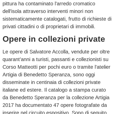
pittura ha contaminato l’arredo cromatico
dell’isola attraverso interventi minori non
sistematicamente catalogati, frutto di richieste di
privati cittadini o di proprietari di immobili.
Opere in collezioni private
Le opere di Salvatore Accolla, vendute per oltre
quarant’anni a turisti, passanti e collezionisti su
Corso Matteotti per pochi euro o tramite l’atelier
Artigia di Benedetto Speranza, sono oggi
disseminate in centinaia di collezioni private
italiane ed estere. Il catalogo a stampa curato
da Benedetto Speranza per la collezione Artigia
2017 ha documentato 47 opere fotografate da
inserire nel circuito espositivo. Sono di seguito