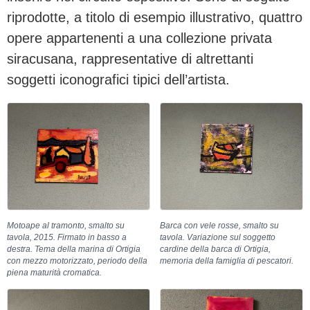
riprodotte, a titolo di esempio illustrativo, quattro
opere appartenenti a una collezione privata
siracusana, rappresentative di altrettanti
soggetti iconografici tipici dell’artista.
Motoape al tramonto, smalto su
Barca con vele rosse, smalto su
tavola, 2015. Firmato in basso a
tavola. Variazione sul soggetto
destra. Tema della marina di Ortigia
cardine della barca di Ortigia,
con mezzo motorizzato, periodo della
memoria della famiglia di pescatori.
piena maturità cromatica.