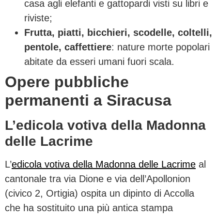
casa agli elefanti e gattopardi visti su libri e
riviste;
Frutta, piatti, bicchieri, scodelle, coltelli,
pentole, caffettiere
: nature morte popolari
abitate da esseri umani fuori scala.
Opere pubbliche
permanenti a Siracusa
L’edicola votiva della Madonna
delle Lacrime
L’
edicola votiva della Madonna delle Lacrime
al
cantonale tra via Dione e via dell’Apollonion
(civico 2, Ortigia) ospita un dipinto di Accolla
che ha sostituito una più antica stampa