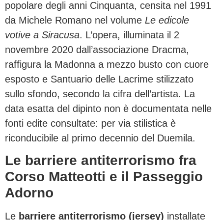
popolare degli anni Cinquanta, censita nel 1991
da Michele Romano nel volume
Le edicole
votive a Siracusa
. L’opera, illuminata il 2
novembre 2020 dall’associazione Dracma,
raffigura la Madonna a mezzo busto con cuore
esposto e Santuario delle Lacrime stilizzato
sullo sfondo, secondo la cifra dell’artista. La
data esatta del dipinto non è documentata nelle
fonti edite consultate: per via stilistica è
riconducibile al primo decennio del Duemila.
Le barriere antiterrorismo fra
Corso Matteotti e il Passeggio
Adorno
Le
barriere antiterrorismo (jersey)
installate