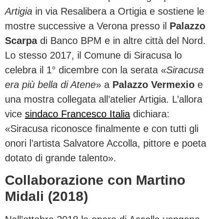
Artigia
in via Resalibera a Ortigia e sostiene le
mostre successive a Verona presso il
Palazzo
Scarpa
di Banco BPM e in altre città del Nord.
Lo stesso 2017, il Comune di Siracusa lo
celebra il 1° dicembre con la serata «
Siracusa
era più bella di Atene
» a
Palazzo Vermexio
e
una mostra collegata all’atelier Artigia. L’allora
vice
sindaco Francesco Italia
dichiara:
«Siracusa riconosce finalmente e con tutti gli
onori l’artista Salvatore Accolla, pittore e poeta
dotato di grande talento».
Collaborazione con Martino
Midali (2018)