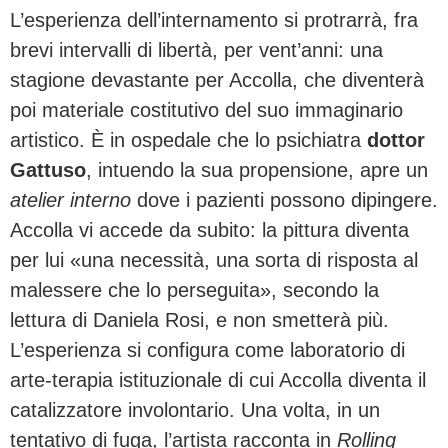
L’esperienza dell’internamento si protrarrà, fra
brevi intervalli di libertà, per vent’anni: una
stagione devastante per Accolla, che diventerà
poi materiale costitutivo del suo immaginario
artistico. È in ospedale che lo psichiatra
dottor
Gattuso
, intuendo la sua propensione, apre un
atelier interno
dove i pazienti possono dipingere.
Accolla vi accede da subito: la pittura diventa
per lui «una necessità, una sorta di risposta al
malessere che lo perseguita», secondo la
lettura di Daniela Rosi, e non smetterà più.
L’esperienza si configura come laboratorio di
arte-terapia istituzionale di cui Accolla diventa il
catalizzatore involontario. Una volta, in un
tentativo di fuga, l’artista racconta in
Rolling