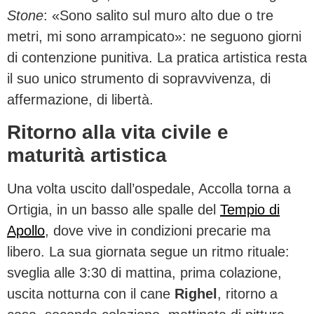
Stone
: «Sono salito sul muro alto due o tre
metri, mi sono arrampicato»: ne seguono giorni
di contenzione punitiva. La pratica artistica resta
il suo unico strumento di sopravvivenza, di
affermazione, di libertà.
Ritorno alla vita civile e
maturità artistica
Una volta uscito dall’ospedale, Accolla torna a
Ortigia, in un basso alle spalle del
Tempio di
Apollo
, dove vive in condizioni precarie ma
libero. La sua giornata segue un ritmo rituale:
sveglia alle 3:30 di mattina, prima colazione,
uscita notturna con il cane
Righel
, ritorno a