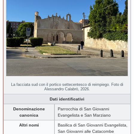
La facciata sud con il portico settecentesco di reimpiego. Foto di
Alessandro Calabrò, 2026.
Dati identificativi
Denominazione
Parrocchia di San Giovanni
canonica
Evangelista e San Marziano
Altri nomi
Basilica di San Giovanni Evangelista,
San Giovanni alle Catacombe