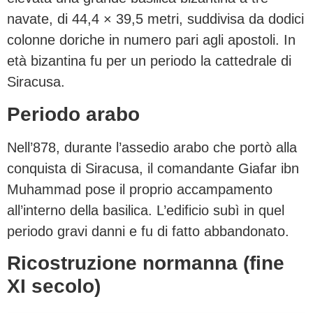
navate, di 44,4 × 39,5 metri, suddivisa da dodici
colonne doriche in numero pari agli apostoli. In
età bizantina fu per un periodo la cattedrale di
Siracusa.
Periodo arabo
Nell’878, durante l’assedio arabo che portò alla
conquista di Siracusa, il comandante Giafar ibn
Muhammad pose il proprio accampamento
all’interno della basilica. L’edificio subì in quel
periodo gravi danni e fu di fatto abbandonato.
Ricostruzione normanna (fine
XI secolo)