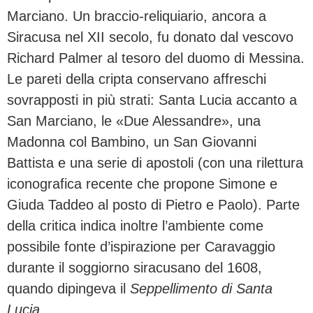
Marciano. Un braccio-reliquiario, ancora a
Siracusa nel XII secolo, fu donato dal vescovo
Richard Palmer al tesoro del duomo di Messina.
Le pareti della cripta conservano affreschi
sovrapposti in più strati: Santa Lucia accanto a
San Marciano, le «Due Alessandre», una
Madonna col Bambino, un San Giovanni
Battista e una serie di apostoli (con una rilettura
iconografica recente che propone Simone e
Giuda Taddeo al posto di Pietro e Paolo). Parte
della critica indica inoltre l’ambiente come
possibile fonte d’ispirazione per Caravaggio
durante il soggiorno siracusano del 1608,
quando dipingeva il
Seppellimento di Santa
Lucia
.