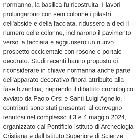
normanno, la basilica fu ricostruita. I lavori
prolungarono con semicolonne i pilastri
dell’abside e della facciata, ridussero a dieci il
numero delle colonne, inclinarono il pavimento
verso la facciata e aggiunsero un nuovo
prospetto occidentale con rosone e portale
decorato. Studi recenti hanno proposto di
riconsiderare in chiave normanna anche parte
dell’apparato decorativo finora attribuito alla
fase bizantina, riaprendo il dibattito cronologico
avviato da Paolo Orsi e Santi Luigi Agnello. I
contributi sono stati presentati al convegno
tenutosi nel complesso il 3 e 4 maggio 2024,
organizzato dal Pontificio Istituto di Archeologia
Cristiana e dall’Istituto Superiore di Scienze