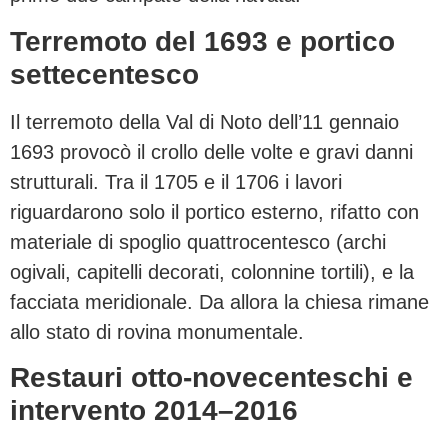
Terremoto del 1693 e portico
settecentesco
Il terremoto della Val di Noto dell’11 gennaio
1693 provocò il crollo delle volte e gravi danni
strutturali. Tra il 1705 e il 1706 i lavori
riguardarono solo il portico esterno, rifatto con
materiale di spoglio quattrocentesco (archi
ogivali, capitelli decorati, colonnine tortili), e la
facciata meridionale. Da allora la chiesa rimane
allo stato di rovina monumentale.
Restauri otto-novecenteschi e
intervento 2014–2016