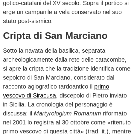
gotico-catalani del XV secolo. Sopra il portico si
erge un campanile a vela conservato nel suo
stato post-sismico.
Cripta di San Marciano
Sotto la navata della basilica, separata
archeologicamente dalla rete delle catacombe,
si apre la cripta che la tradizione identifica come
sepolcro di San Marciano, considerato dal
racconto agiografico tardoantico il
primo
vescovo di Siracusa
, discepolo di Pietro inviato
in Sicilia. La cronologia del personaggio è
discussa: il
Martyrologium Romanum
riformato
nel 2001 lo registra al 30 ottobre come «ritenuto
primo vescovo di questa città» (trad. it.), mentre