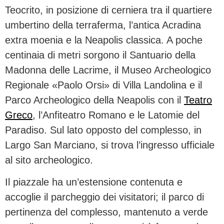
Teocrito, in posizione di cerniera tra il quartiere
umbertino della terraferma, l’antica Acradina
extra moenia e la Neapolis classica. A poche
centinaia di metri sorgono il Santuario della
Madonna delle Lacrime, il Museo Archeologico
Regionale «Paolo Orsi» di Villa Landolina e il
Parco Archeologico della Neapolis con il
Teatro
Greco
, l’Anfiteatro Romano e le Latomie del
Paradiso. Sul lato opposto del complesso, in
Largo San Marciano, si trova l’ingresso ufficiale
al sito archeologico.
Il piazzale ha un’estensione contenuta e
accoglie il parcheggio dei visitatori; il parco di
pertinenza del complesso, mantenuto a verde