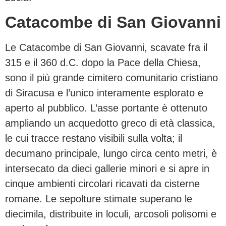
Catacombe di San Giovanni
Le Catacombe di San Giovanni, scavate fra il
315 e il 360 d.C. dopo la Pace della Chiesa,
sono il più grande cimitero comunitario cristiano
di Siracusa e l’unico interamente esplorato e
aperto al pubblico. L’asse portante è ottenuto
ampliando un acquedotto greco di età classica,
le cui tracce restano visibili sulla volta; il
decumano principale, lungo circa cento metri, è
intersecato da dieci gallerie minori e si apre in
cinque ambienti circolari ricavati da cisterne
romane. Le sepolture stimate superano le
diecimila, distribuite in loculi, arcosoli polisomi e