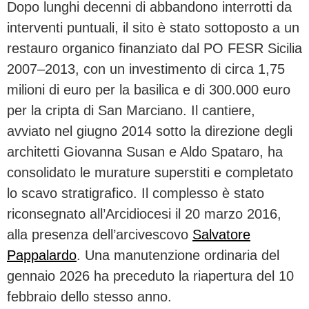
Dopo lunghi decenni di abbandono interrotti da
interventi puntuali, il sito è stato sottoposto a un
restauro organico finanziato dal PO FESR Sicilia
2007–2013, con un investimento di circa 1,75
milioni di euro per la basilica e di 300.000 euro
per la cripta di San Marciano. Il cantiere,
avviato nel giugno 2014 sotto la direzione degli
architetti Giovanna Susan e Aldo Spataro, ha
consolidato le murature superstiti e completato
lo scavo stratigrafico. Il complesso è stato
riconsegnato all’Arcidiocesi il 20 marzo 2016,
alla presenza dell’arcivescovo
Salvatore
Pappalardo
. Una manutenzione ordinaria del
gennaio 2026 ha preceduto la riapertura del 10
febbraio dello stesso anno.