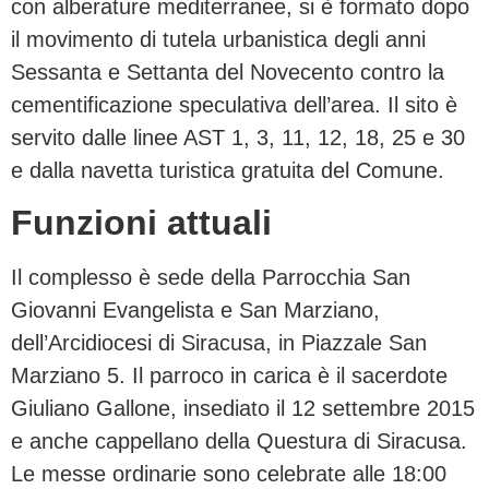
con alberature mediterranee, si è formato dopo
il movimento di tutela urbanistica degli anni
Sessanta e Settanta del Novecento contro la
cementificazione speculativa dell’area. Il sito è
servito dalle linee AST 1, 3, 11, 12, 18, 25 e 30
e dalla navetta turistica gratuita del Comune.
Funzioni attuali
Il complesso è sede della Parrocchia San
Giovanni Evangelista e San Marziano,
dell’Arcidiocesi di Siracusa, in Piazzale San
Marziano 5. Il parroco in carica è il sacerdote
Giuliano Gallone, insediato il 12 settembre 2015
e anche cappellano della Questura di Siracusa.
Le messe ordinarie sono celebrate alle 18:00