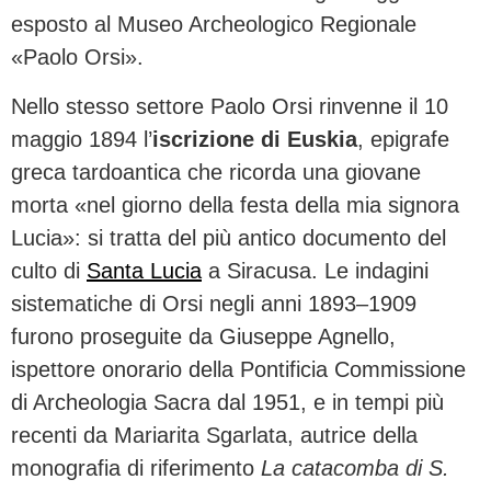
esposto al Museo Archeologico Regionale
«Paolo Orsi».
Nello stesso settore Paolo Orsi rinvenne il 10
maggio 1894 l’
iscrizione di Euskia
, epigrafe
greca tardoantica che ricorda una giovane
morta «nel giorno della festa della mia signora
Lucia»: si tratta del più antico documento del
culto di
Santa Lucia
a Siracusa. Le indagini
sistematiche di Orsi negli anni 1893–1909
furono proseguite da Giuseppe Agnello,
ispettore onorario della Pontificia Commissione
di Archeologia Sacra dal 1951, e in tempi più
recenti da Mariarita Sgarlata, autrice della
monografia di riferimento
La catacomba di S.