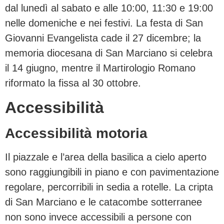
dal lunedì al sabato e alle 10:00, 11:30 e 19:00
nelle domeniche e nei festivi. La festa di San
Giovanni Evangelista cade il 27 dicembre; la
memoria diocesana di San Marciano si celebra
il 14 giugno, mentre il Martirologio Romano
riformato la fissa al 30 ottobre.
Accessibilità
Accessibilità motoria
Il piazzale e l’area della basilica a cielo aperto
sono raggiungibili in piano e con pavimentazione
regolare, percorribili in sedia a rotelle. La cripta
di San Marciano e le catacombe sotterranee
non sono invece accessibili a persone con