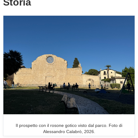
Storia
Il prospetto con il rosone gotico visto dal parco. Foto di
Alessandro Calabrò, 2026.