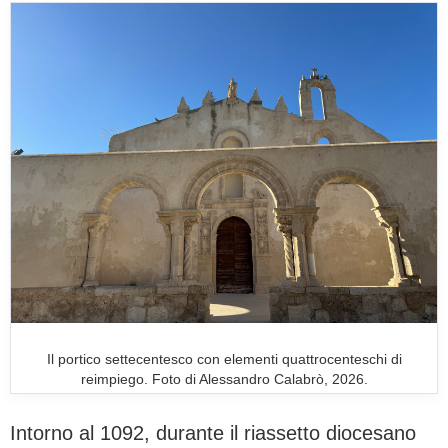
Il portico settecentesco con elementi quattrocenteschi di
reimpiego. Foto di Alessandro Calabrò, 2026.
Intorno al 1092, durante il riassetto diocesano