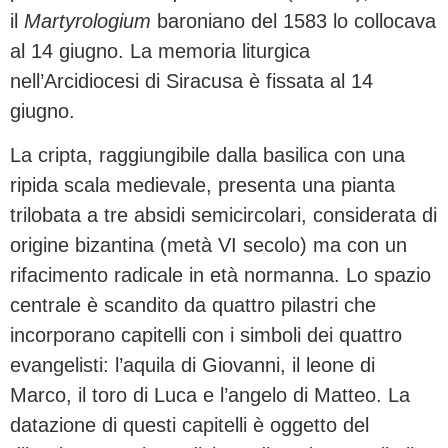
il
Martyrologium
baroniano del 1583 lo collocava
al 14 giugno. La memoria liturgica
nell’Arcidiocesi di Siracusa è fissata al 14
giugno.
La cripta, raggiungibile dalla basilica con una
ripida scala medievale, presenta una pianta
trilobata a tre absidi semicircolari, considerata di
origine bizantina (metà VI secolo) ma con un
rifacimento radicale in età normanna. Lo spazio
centrale è scandito da quattro pilastri che
incorporano capitelli con i simboli dei quattro
evangelisti: l’aquila di Giovanni, il leone di
Marco, il toro di Luca e l’angelo di Matteo. La
datazione di questi capitelli è oggetto del