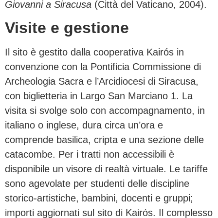
Giovanni a Siracusa
(Città del Vaticano, 2004).
Visite e gestione
Il sito è gestito dalla cooperativa Kairós in
convenzione con la Pontificia Commissione di
Archeologia Sacra e l’Arcidiocesi di Siracusa,
con biglietteria in Largo San Marciano 1. La
visita si svolge solo con accompagnamento, in
italiano o inglese, dura circa un’ora e
comprende basilica, cripta e una sezione delle
catacombe. Per i tratti non accessibili è
disponibile un visore di realtà virtuale. Le tariffe
sono agevolate per studenti delle discipline
storico-artistiche, bambini, docenti e gruppi;
importi aggiornati sul sito di Kairós. Il complesso