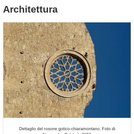
Architettura
Dettaglio del rosone gotico-chiaramontano. Foto di