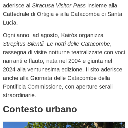
aderisce al
Siracusa Visitor Pass
insieme alla
Cattedrale di Ortigia e alla Catacomba di Santa
Lucia.
Ogni anno, ad agosto, Kairós organizza
Strepitus Silentii. Le notti delle Catacombe
,
rassegna di visite notturne teatralizzate con voci
narranti e flauto, nata nel 2004 e giunta nel
2024 alla ventunesima edizione. Il sito aderisce
anche alla Giornata delle Catacombe della
Pontificia Commissione, con aperture serali
straordinarie.
Contesto urbano