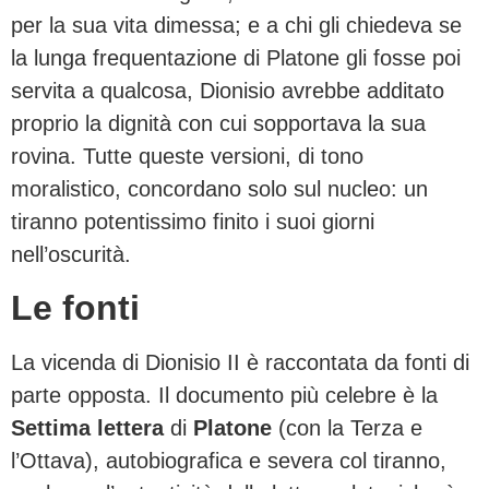
per la sua vita dimessa; e a chi gli chiedeva se
la lunga frequentazione di Platone gli fosse poi
servita a qualcosa, Dionisio avrebbe additato
proprio la dignità con cui sopportava la sua
rovina. Tutte queste versioni, di tono
moralistico, concordano solo sul nucleo: un
tiranno potentissimo finito i suoi giorni
nell’oscurità.
Le fonti
La vicenda di Dionisio II è raccontata da fonti di
parte opposta. Il documento più celebre è la
Settima lettera
di
Platone
(con la Terza e
l’Ottava), autobiografica e severa col tiranno,