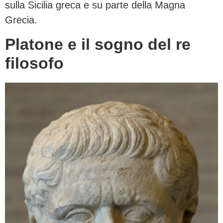
sulla Sicilia greca e su parte della Magna
Grecia.
Platone e il sogno del re
filosofo