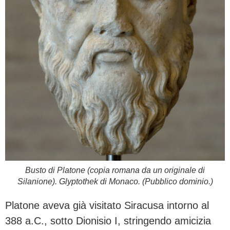
Busto di Platone (copia romana da un originale di
Silanione). Glyptothek di Monaco. (Pubblico dominio.)
Platone aveva già visitato Siracusa intorno al
388 a.C., sotto Dionisio I, stringendo amicizia