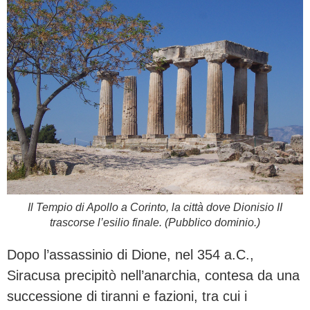
Il Tempio di Apollo a Corinto, la città dove Dionisio II
trascorse l’esilio finale. (Pubblico dominio.)
Dopo l’assassinio di Dione, nel 354 a.C.,
Siracusa precipitò nell’anarchia, contesa da una
successione di tiranni e fazioni, tra cui i