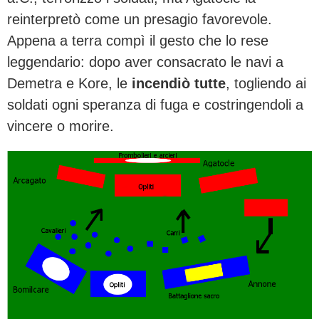
reinterpretò come un presagio favorevole.
Appena a terra compì il gesto che lo rese
leggendario: dopo aver consacrato le navi a
Demetra e Kore, le
incendiò tutte
, togliendo ai
soldati ogni speranza di fuga e costringendoli a
vincere o morire.