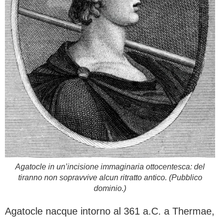
Agatocle in un’incisione immaginaria ottocentesca: del
tiranno non sopravvive alcun ritratto antico. (Pubblico
dominio.)
Agatocle nacque intorno al 361 a.C. a Thermae,