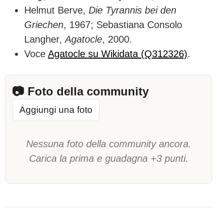
Helmut Berve,
Die Tyrannis bei den
Griechen
, 1967; Sebastiana Consolo
Langher,
Agatocle
, 2000.
Voce
Agatocle su Wikidata (Q312326)
.
📷 Foto della community
Aggiungi una foto
Nessuna foto della community ancora.
Carica la prima e guadagna +3 punti.