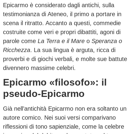
Epicarmo è considerato dagli antichi, sulla
testimonianza di Ateneo, il primo a portare in
scena il ritratto. Accanto a questi, commedie
costruite come veri e propri dibattiti, agoni di
parole come
La Terra e il Mare
o
Speranza o
Ricchezza
. La sua lingua è arguta, ricca di
proverbi e di giochi verbali, e molte sue battute
divennero massime celebri.
Epicarmo «filosofo»: il
pseudo-Epicarmo
Già nell’antichità Epicarmo non era soltanto un
autore comico. Nei suoi versi comparivano
riflessioni di tono sapienziale, come la celebre