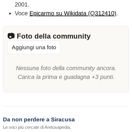
2001.
Voce
Epicarmo su Wikidata (Q312410)
.
📷 Foto della community
Aggiungi una foto
Nessuna foto della community ancora.
Carica la prima e guadagna +3 punti.
Da non perdere a Siracusa
Le voci più cercate di Aretusapedia.