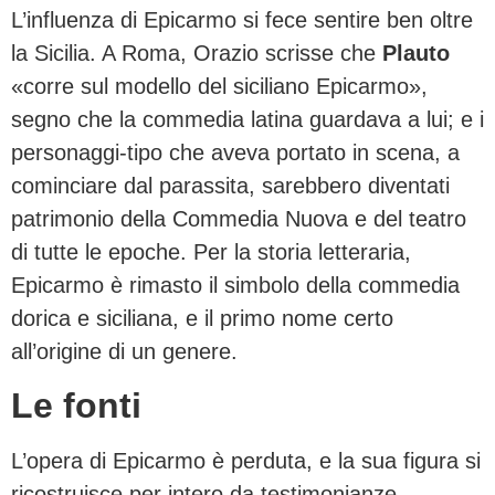
L’influenza di Epicarmo si fece sentire ben oltre
la Sicilia. A Roma, Orazio scrisse che
Plauto
«corre sul modello del siciliano Epicarmo»,
segno che la commedia latina guardava a lui; e i
personaggi-tipo che aveva portato in scena, a
cominciare dal parassita, sarebbero diventati
patrimonio della Commedia Nuova e del teatro
di tutte le epoche. Per la storia letteraria,
Epicarmo è rimasto il simbolo della commedia
dorica e siciliana, e il primo nome certo
all’origine di un genere.
Le fonti
L’opera di Epicarmo è perduta, e la sua figura si
ricostruisce per intero da testimonianze