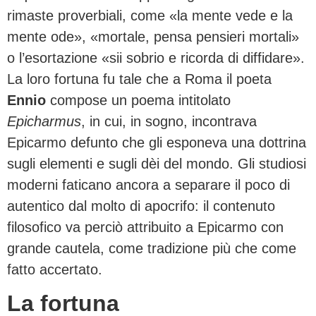
rimaste proverbiali, come «la mente vede e la
mente ode», «mortale, pensa pensieri mortali»
o l’esortazione «sii sobrio e ricorda di diffidare».
La loro fortuna fu tale che a Roma il poeta
Ennio
compose un poema intitolato
Epicharmus
, in cui, in sogno, incontrava
Epicarmo defunto che gli esponeva una dottrina
sugli elementi e sugli dèi del mondo. Gli studiosi
moderni faticano ancora a separare il poco di
autentico dal molto di apocrifo: il contenuto
filosofico va perciò attribuito a Epicarmo con
grande cautela, come tradizione più che come
fatto accertato.
La fortuna