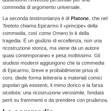
commedia di argomento universale.
La seconda testimonianza è di
Platone
, che nel
Teeteto
chiama Epicarmo il «principe» della
commedia, così come Omero lo è della
tragedia. È un giudizio di eccellenza, non una
ricostruzione storica, ma viene da un autore
quasi contemporaneo e pesa moltissimo. Gli
studiosi moderni aggiungono che la commedia
di Epicarmo, breve e probabilmente priva di
coro, diede forma letteraria a materiali comici
popolari già esistenti, il mimo dorico e la farsa
siceliota: una ricostruzione verosimile, fondata
però su frammenti e da prendere con prudenza.