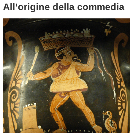
All’origine della commedia