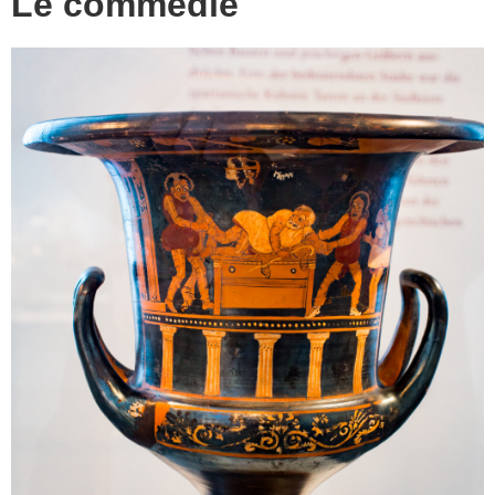
Le commedie