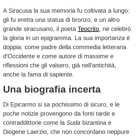
A Siracusa la sua memoria fu coltivata a lungo:
gli fu eretta una statua di bronzo, e un altro
grande siracusano, il poeta
Teocrito
, ne celebrò
la gloria in un epigramma. La sua importanza è
doppia: come padre della commedia letteraria
d’Occidente e come autore di massime e
riflessioni che gli valsero, già nell’antichità,
anche la fama di sapiente.
Una biografia incerta
Di Epicarmo si sa pochissimo di sicuro, e le
poche notizie provengono da fonti tarde e
contraddittorie come la
Suda
bizantina e
Diogene Laerzio, che non concordano neppure