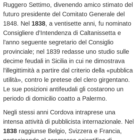
Ruggero Settimo, divenendo amico stimato del
futuro presidente del Comitato Generale del
1848. Nel
1838
, a ventisette anni, fu nominato
Consigliere d’Intendenza di Caltanissetta e
l’anno seguente segretario del Consiglio
provinciale; nel 1839 redasse uno studio sulle
decime feudali in Sicilia in cui ne dimostrava
l’illegittimità a partire dal criterio della «pubblica
utilità», contro le pretese del clero girgentano.
Le sue posizioni antifeudali gli costarono un
periodo di domicilio coatto a Palermo.
Negli stessi anni Cordova intraprese una
intensa attività di pubblicista internazionale. Nel
1838
raggiunse Belgio, Svizzera e Francia,