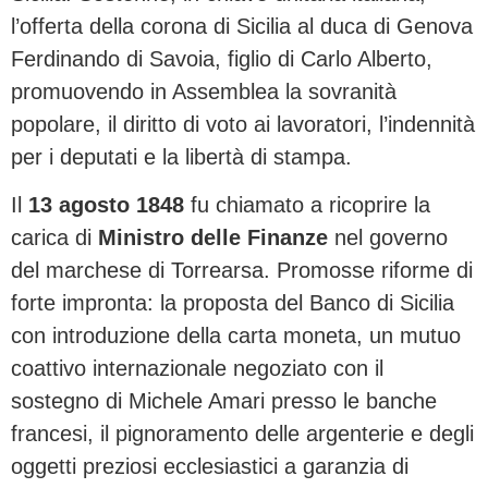
l’offerta della corona di Sicilia al duca di Genova
Ferdinando di Savoia, figlio di Carlo Alberto,
promuovendo in Assemblea la sovranità
popolare, il diritto di voto ai lavoratori, l’indennità
per i deputati e la libertà di stampa.
Il
13 agosto 1848
fu chiamato a ricoprire la
carica di
Ministro delle Finanze
nel governo
del marchese di Torrearsa. Promosse riforme di
forte impronta: la proposta del Banco di Sicilia
con introduzione della carta moneta, un mutuo
coattivo internazionale negoziato con il
sostegno di Michele Amari presso le banche
francesi, il pignoramento delle argenterie e degli
oggetti preziosi ecclesiastici a garanzia di