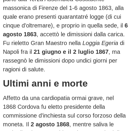
massonica di Firenze del 1-6 agosto 1863, alla
quale erano presenti quarantatré logge (di cui
cinque d’oltremare), e proprio in quella sede, il
6
agosto 1863
, accettò le dimissioni dalla carica.
Fu rieletto Gran Maestro nella
Loggia Egeria
di
Napoli fra il
21 giugno e il 2 luglio 1867
, ma
rassegnò le dimissioni dopo undici giorni per
ragioni di salute.
Ultimi anni e morte
Affetto da una cardiopatia ormai grave, nel
1868 Cordova fu eletto presidente della
commissione d’inchiesta sul corso forzoso della
moneta. Il
2 agosto 1868
, mentre saliva le