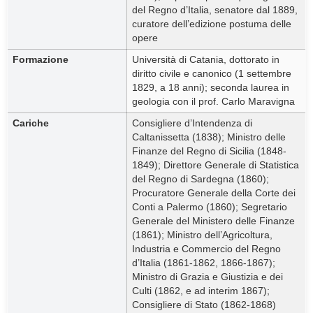
del Regno d’Italia, senatore dal 1889,
curatore dell’edizione postuma delle
opere
Formazione
Università di Catania, dottorato in
diritto civile e canonico (1 settembre
1829, a 18 anni); seconda laurea in
geologia con il prof. Carlo Maravigna
Cariche
Consigliere d’Intendenza di
Caltanissetta (1838); Ministro delle
Finanze del Regno di Sicilia (1848-
1849); Direttore Generale di Statistica
del Regno di Sardegna (1860);
Procuratore Generale della Corte dei
Conti a Palermo (1860); Segretario
Generale del Ministero delle Finanze
(1861); Ministro dell’Agricoltura,
Industria e Commercio del Regno
d’Italia (1861-1862, 1866-1867);
Ministro di Grazia e Giustizia e dei
Culti (1862, e ad interim 1867);
Consigliere di Stato (1862-1868)