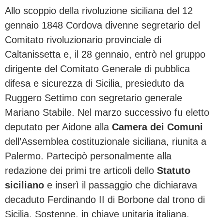
Allo scoppio della rivoluzione siciliana del 12
gennaio 1848 Cordova divenne segretario del
Comitato rivoluzionario provinciale di
Caltanissetta e, il 28 gennaio, entrò nel gruppo
dirigente del Comitato Generale di pubblica
difesa e sicurezza di Sicilia, presieduto da
Ruggero Settimo con segretario generale
Mariano Stabile. Nel marzo successivo fu eletto
deputato per Aidone alla
Camera dei Comuni
dell’Assemblea costituzionale siciliana, riunita a
Palermo. Partecipò personalmente alla
redazione dei primi tre articoli dello
Statuto
siciliano
e inserì il passaggio che dichiarava
decaduto Ferdinando II di Borbone dal trono di
Sicilia. Sostenne, in chiave unitaria italiana,