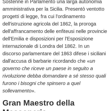
Sostenne in Parlamento una larga autonomia
amministrativa per la Sicilia. Presentò ventotto
progetti di legge, fra cui l’ordinamento
dell’istruzione agricola del 1862, la proroga
dell’affrancamento delle enfiteusi nelle provincie
dell’Emilia e disposizioni per l’Esposizione
internazionale di Londra del 1862. In un
discorso parlamentare del 1863 difese i siciliani
dall’accusa di barbarie ricordando che «
un
governo che riceve un paese in seguito a
rivoluzione debba domandare a sé stesso quali
furono i bisogni che spinsero a quel
sollevamento
».
Gran Maestro della