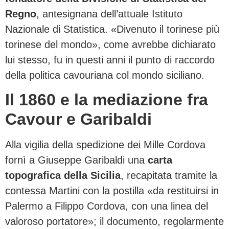
Regno
, antesignana dell’attuale Istituto
Nazionale di Statistica. «Divenuto il torinese più
torinese del mondo», come avrebbe dichiarato
lui stesso, fu in questi anni il punto di raccordo
della politica cavouriana col mondo siciliano.
Il 1860 e la mediazione fra
Cavour e Garibaldi
Alla vigilia della spedizione dei Mille Cordova
fornì a Giuseppe Garibaldi una
carta
topografica della Sicilia
, recapitata tramite la
contessa Martini con la postilla «da restituirsi in
Palermo a Filippo Cordova, con una linea del
valoroso portatore»; il documento, regolarmente