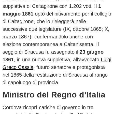
suppletiva di Caltagirone con 1.202 voti. Il
1
maggio 1861
optò definitivamente per il collegio
di Caltagirone, che lo rieleggerà nelle
successive due legislature (IX, ottobre 1865; X,
marzo 1867), confermandolo anche con
elezione contemporanea a Caltanissetta. Il
seggio di Siracusa fu assegnato il
23 giugno
1861
, in una nuova suppletiva, all’avvocato
Luigi
Greco Cassia
, futuro senatore e protagonista
nel 1865 della restituzione di Siracusa al rango
di capoluogo di provincia.
Ministro del Regno d’Italia
Cordova ricoprì cariche di governo in tre