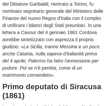
del Dittatore Garibaldi; rientrato a Torino, fu
nominato segretario generale del Ministero delle
Finanze del nuovo Regno d’Italia con il compito
di unificare i bilanci degli Stati preunitari. In una
lettera a Cavour del 4 gennaio 1861 Cordova
avrebbe sintetizzato con asprezza il proprio
giudizio: «
La Sicilia, tranne Messina e un poco
anche Catania, nulla sapeva d’italianità prima
del 4 aprile; Palermo ha fatto l’annessione per
pudore. Poi se n’è pentita, come di un
matrimonio comandato
».
Primo deputato di Siracusa
(1861)