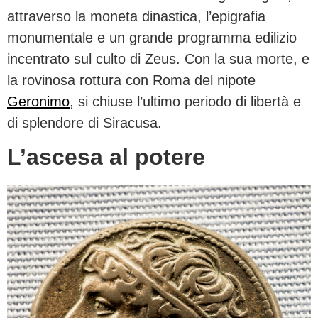
attraverso la moneta dinastica, l’epigrafia
monumentale e un grande programma edilizio
incentrato sul culto di Zeus. Con la sua morte, e
la rovinosa rottura con Roma del nipote
Geronimo
, si chiuse l’ultimo periodo di libertà e
di splendore di Siracusa.
L’ascesa al potere