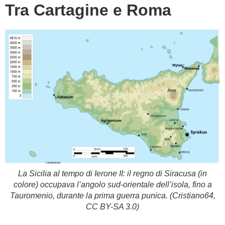
Tra Cartagine e Roma
La Sicilia al tempo di Ierone II: il regno di Siracusa (in
colore) occupava l’angolo sud-orientale dell’isola, fino a
Tauromenio, durante la prima guerra punica. (Cristiano64,
CC BY-SA 3.0)