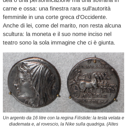
carne e ossa: una finestra rara sull’autorità
femminile in una corte greca d’Occidente.
Anche di lei, come del marito, non resta alcuna
scultura: la moneta e il suo nome inciso nel
teatro sono la sola immagine che ci è giunta.
Un argento da 16 litre con la regina Filistide: la testa velata e
diademata e, al rovescio, la Nike sulla quadriga. (Altes