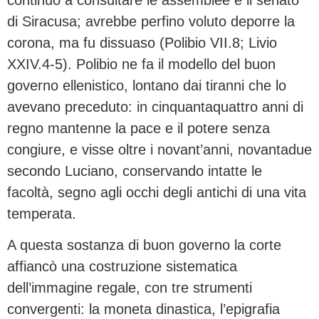
di Siracusa; avrebbe perfino voluto deporre la
corona, ma fu dissuaso (Polibio VII.8; Livio
XXIV.4-5). Polibio ne fa il modello del buon
governo ellenistico, lontano dai tiranni che lo
avevano preceduto: in cinquantaquattro anni di
regno mantenne la pace e il potere senza
congiure, e visse oltre i novant’anni, novantadue
secondo Luciano, conservando intatte le
facoltà, segno agli occhi degli antichi di una vita
temperata.
A questa sostanza di buon governo la corte
affiancò una costruzione sistematica
dell’immagine regale, con tre strumenti
convergenti: la moneta dinastica, l’epigrafia