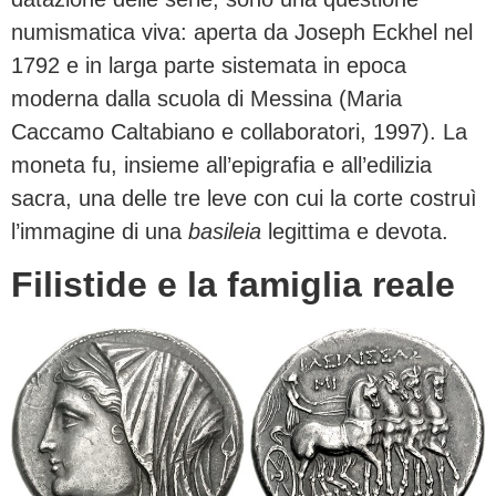
numismatica viva: aperta da Joseph Eckhel nel
1792 e in larga parte sistemata in epoca
moderna dalla scuola di Messina (Maria
Caccamo Caltabiano e collaboratori, 1997). La
moneta fu, insieme all’epigrafia e all’edilizia
sacra, una delle tre leve con cui la corte costruì
l’immagine di una
basileia
legittima e devota.
Filistide e la famiglia reale