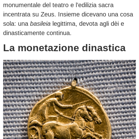
monumentale del teatro e l’edilizia sacra
incentrata su Zeus. Insieme dicevano una cosa
sola: una
basileia
legittima, devota agli dèi e
dinasticamente continua.
La monetazione dinastica