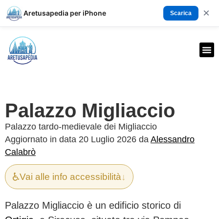
×
Aretusapedia per iPhone
Scarica
Palazzo Migliaccio
Palazzo tardo-medievale dei Migliaccio
Aggiornato in data 20 Luglio 2026 da
Alessandro
Calabrò
♿
Vai alle info accessibilità
↓
Palazzo Migliaccio è un edificio storico di