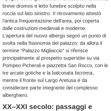
breve dromos e letto funebre scolpito nella
roccia sul lato sinistro. Il ritrovamento attestò
l’antica frequentazione dell’area, poi coperta
dalle costruzioni medievali e moderne.
L’apertura del nuovo albergo segnò un punto di
svolta nella fisionomia del palazzo: da allora il
termine “Palazzo Migliaccio” si riferisce
principalmente al prospetto superstite su via
Pompeo Picherali e piazzetta San Rocco, con le
tre arcate gotiche e la balconata bicroma,
mentre il fronte sul Largo Aretusa è da
considerare parte integrante del complesso
alberghiero.
XX–XXI secolo: passaggi e