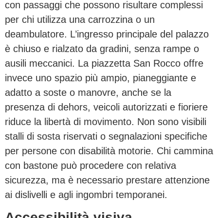
con passaggi che possono risultare complessi
per chi utilizza una carrozzina o un
deambulatore. L’ingresso principale del palazzo
è chiuso e rialzato da gradini, senza rampe o
ausili meccanici. La piazzetta San Rocco offre
invece uno spazio più ampio, pianeggiante e
adatto a soste o manovre, anche se la
presenza di dehors, veicoli autorizzati e fioriere
riduce la libertà di movimento. Non sono visibili
stalli di sosta riservati o segnalazioni specifiche
per persone con disabilità motorie. Chi cammina
con bastone può procedere con relativa
sicurezza, ma è necessario prestare attenzione
ai dislivelli e agli ingombri temporanei.
Accessibilità visiva