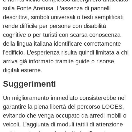
sulla Fonte Aretusa. L’assenza di pannelli
descrittivi, simboli universali o testi semplificati
rende difficile per persone con disabilità
cognitive o per turisti con scarsa conoscenza
della lingua italiana identificare correttamente
l’edificio. L’esperienza risulta quindi limitata a chi
arriva già informato tramite guide o risorse
digitali esterne.
Suggerimenti
Un miglioramento immediato consisterebbe nel
garantire la piena libertà del percorso LOGES,
evitando che venga occupato da arredi mobili o
veicoli. L’aggiunta di moduli tattili di attenzione