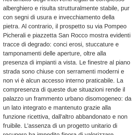
alberghiero e risulta strutturalmente stabile, pur
con segni di usura e invecchiamento della
pietra. Al contrario, il prospetto su via Pompeo
Picherali e piazzetta San Rocco mostra evidenti
tracce di degrado: conci erosi, stuccature e
tamponamenti delle aperture, oltre alla
presenza di impianti a vista. Le finestre al piano
strada sono chiuse con serramenti moderni e
non vi è alcun accesso interno praticabile. La
compresenza di queste due situazioni rende il
palazzo un frammento urbano disomogeneo: da
un lato integrato e mantenuto grazie alla
funzione ricettiva, dall’altro abbandonato e non
fruibile. L’assenza di un progetto unitario di
recupero ha impedito finora di valorizzare