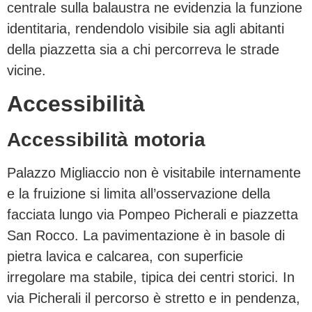
centrale sulla balaustra ne evidenzia la funzione
identitaria, rendendolo visibile sia agli abitanti
della piazzetta sia a chi percorreva le strade
vicine.
Accessibilità
Accessibilità motoria
Palazzo Migliaccio non è visitabile internamente
e la fruizione si limita all’osservazione della
facciata lungo via Pompeo Picherali e piazzetta
San Rocco. La pavimentazione è in basole di
pietra lavica e calcarea, con superficie
irregolare ma stabile, tipica dei centri storici. In
via Picherali il percorso è stretto e in pendenza,