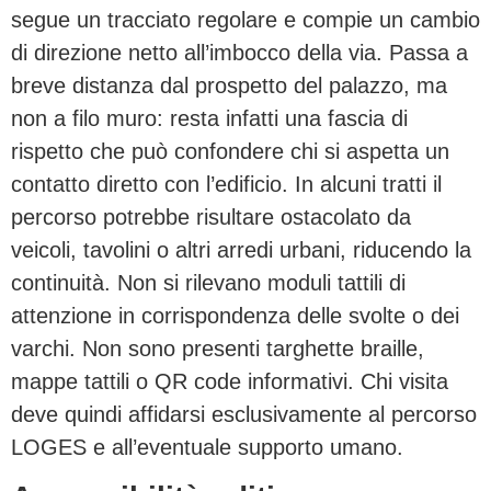
segue un tracciato regolare e compie un cambio
di direzione netto all’imbocco della via. Passa a
breve distanza dal prospetto del palazzo, ma
non a filo muro: resta infatti una fascia di
rispetto che può confondere chi si aspetta un
contatto diretto con l’edificio. In alcuni tratti il
percorso potrebbe risultare ostacolato da
veicoli, tavolini o altri arredi urbani, riducendo la
continuità. Non si rilevano moduli tattili di
attenzione in corrispondenza delle svolte o dei
varchi. Non sono presenti targhette braille,
mappe tattili o QR code informativi. Chi visita
deve quindi affidarsi esclusivamente al percorso
LOGES e all’eventuale supporto umano.