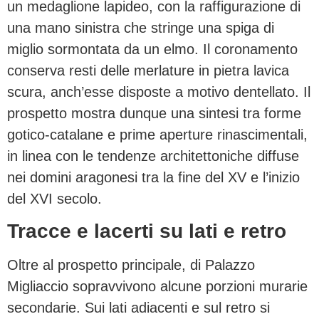
un medaglione lapideo, con la raffigurazione di
una mano sinistra che stringe una spiga di
miglio sormontata da un elmo. Il coronamento
conserva resti delle merlature in pietra lavica
scura, anch’esse disposte a motivo dentellato. Il
prospetto mostra dunque una sintesi tra forme
gotico-catalane e prime aperture rinascimentali,
in linea con le tendenze architettoniche diffuse
nei domini aragonesi tra la fine del XV e l’inizio
del XVI secolo.
Tracce e lacerti su lati e retro
Oltre al prospetto principale, di Palazzo
Migliaccio sopravvivono alcune porzioni murarie
secondarie. Sui lati adiacenti e sul retro si