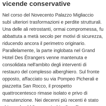
vicende conservative
Nel corso del Novecento Palazzo Migliaccio
subì ulteriori trasformazioni e perdite strutturali.
Una delle ali retrostanti, ormai compromessa, fu
abbattuta a metà secolo per motivi di sicurezza,
riducendo ancora il perimetro originario.
Parallelamente, la parte inglobata nel Grand
Hotel Des Étrangers venne mantenuta e
consolidata nell’ambito degli interventi di
restauro del complesso alberghiero. Sul fronte
opposto, affacciato su via Pompeo Picherali e
piazzetta San Rocco, il prospetto
quattrocentesco rimase isolato e privo di
manutenzione. Nei decenni più recenti è stato