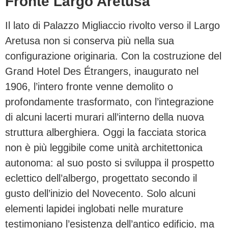
Fronte Largo Aretusa
Il lato di Palazzo Migliaccio rivolto verso il Largo
Aretusa non si conserva più nella sua
configurazione originaria. Con la costruzione del
Grand Hotel Des Étrangers, inaugurato nel
1906, l’intero fronte venne demolito o
profondamente trasformato, con l’integrazione
di alcuni lacerti murari all’interno della nuova
struttura alberghiera. Oggi la facciata storica
non è più leggibile come unità architettonica
autonoma: al suo posto si sviluppa il prospetto
eclettico dell’albergo, progettato secondo il
gusto dell’inizio del Novecento. Solo alcuni
elementi lapidei inglobati nelle murature
testimoniano l’esistenza dell’antico edificio, ma