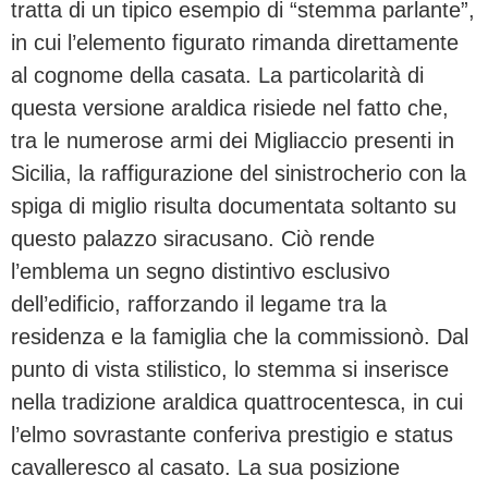
tratta di un tipico esempio di “stemma parlante”,
in cui l’elemento figurato rimanda direttamente
al cognome della casata. La particolarità di
questa versione araldica risiede nel fatto che,
tra le numerose armi dei Migliaccio presenti in
Sicilia, la raffigurazione del sinistrocherio con la
spiga di miglio risulta documentata soltanto su
questo palazzo siracusano. Ciò rende
l’emblema un segno distintivo esclusivo
dell’edificio, rafforzando il legame tra la
residenza e la famiglia che la commissionò. Dal
punto di vista stilistico, lo stemma si inserisce
nella tradizione araldica quattrocentesca, in cui
l’elmo sovrastante conferiva prestigio e status
cavalleresco al casato. La sua posizione