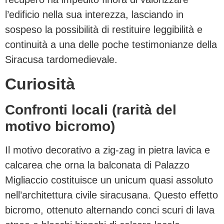
l’edificio nella sua interezza, lasciando in
sospeso la possibilità di restituire leggibilità e
continuità a una delle poche testimonianze della
Siracusa tardomedievale.
Curiosità
Confronti locali (rarità del
motivo bicromo)
Il motivo decorativo a zig-zag in pietra lavica e
calcarea che orna la balconata di Palazzo
Migliaccio costituisce un unicum quasi assoluto
nell’architettura civile siracusana. Questo effetto
bicromo, ottenuto alternando conci scuri di lava