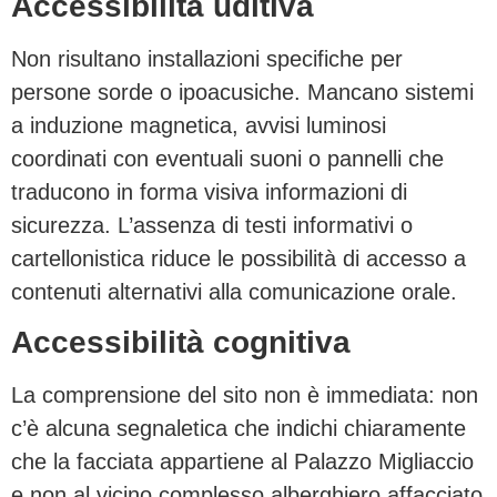
Accessibilità uditiva
Non risultano installazioni specifiche per
persone sorde o ipoacusiche. Mancano sistemi
a induzione magnetica, avvisi luminosi
coordinati con eventuali suoni o pannelli che
traducono in forma visiva informazioni di
sicurezza. L’assenza di testi informativi o
cartellonistica riduce le possibilità di accesso a
contenuti alternativi alla comunicazione orale.
Accessibilità cognitiva
La comprensione del sito non è immediata: non
c’è alcuna segnaletica che indichi chiaramente
che la facciata appartiene al Palazzo Migliaccio
e non al vicino complesso alberghiero affacciato