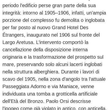
periodo l’edificio perse gran parte della sua
integrità: intorno al 1905–1906, infatti, un’ampia
porzione del complesso fu demolita o inglobata
per far posto al nuovo Grand Hotel Des
Étrangers, inaugurato nel 1906 sul fronte del
Largo Aretusa. L’intervento comportò la
cancellazione della disposizione interna
originaria e la trasformazione del prospetto sul
mare, preservando solo alcuni lacerti inglobati
nella struttura alberghiera. Durante i lavori di
scavo del 1905, nella zona d’angolo tra l’attuale
Passeggiata Adorno e via Maniace, venne
individuata una tomba a grotticella artificiale
dell’Età del Bronzo. Paolo Orsi descrisse
l’ipogeo come già violato in antico, con anticella,