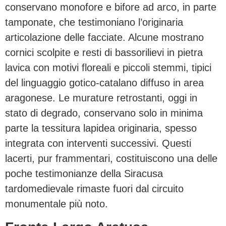
conservano monofore e bifore ad arco, in parte
tamponate, che testimoniano l’originaria
articolazione delle facciate. Alcune mostrano
cornici scolpite e resti di bassorilievi in pietra
lavica con motivi floreali e piccoli stemmi, tipici
del linguaggio gotico-catalano diffuso in area
aragonese. Le murature retrostanti, oggi in
stato di degrado, conservano solo in minima
parte la tessitura lapidea originaria, spesso
integrata con interventi successivi. Questi
lacerti, pur frammentari, costituiscono una delle
poche testimonianze della Siracusa
tardomedievale rimaste fuori dal circuito
monumentale più noto.