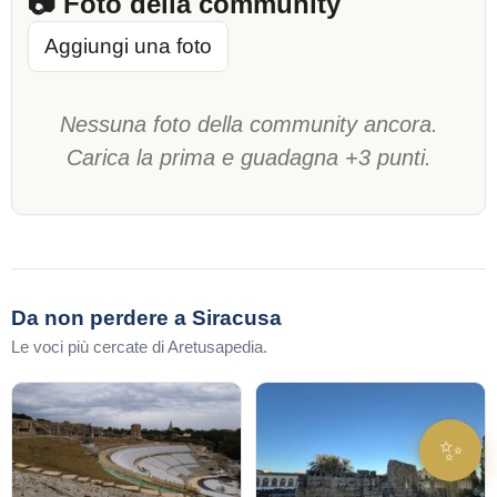
📷 Foto della community
Aggiungi una foto
Nessuna foto della community ancora.
Carica la prima e guadagna +3 punti.
Da non perdere a Siracusa
Le voci più cercate di Aretusapedia.
✨