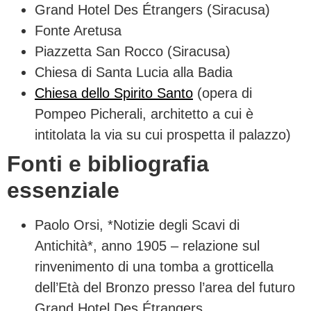
Grand Hotel Des Étrangers (Siracusa)
Fonte Aretusa
Piazzetta San Rocco (Siracusa)
Chiesa di Santa Lucia alla Badia
Chiesa dello Spirito Santo
(opera di
Pompeo Picherali, architetto a cui è
intitolata la via su cui prospetta il palazzo)
Fonti e bibliografia
essenziale
Paolo Orsi, *Notizie degli Scavi di
Antichità*, anno 1905 – relazione sul
rinvenimento di una tomba a grotticella
dell’Età del Bronzo presso l’area del futuro
Grand Hotel Des Étrangers.