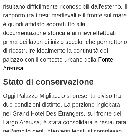
risultano difficilmente riconoscibili dall’esterno. Il
rapporto tra i resti medievali e il fronte sul mare
è quindi affidato soprattutto alla
documentazione storica e ai rilievi effettuati
prima dei lavori di inizio secolo, che permettono
di ricostruire idealmente la continuità del
palazzo con il contesto urbano della
Fonte
Aretusa
.
Stato di conservazione
Oggi Palazzo Migliaccio si presenta diviso tra
due condizioni distinte. La porzione inglobata
nel Grand Hotel Des Étrangers, sul fronte del
Largo Aretusa, è stata consolidata e restaurata
nell’ambito degli interventi legati al complesso