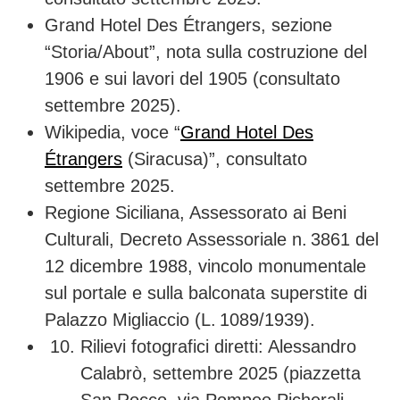
Grand Hotel Des Étrangers, sezione
“Storia/About”, nota sulla costruzione del
1906 e sui lavori del 1905 (consultato
settembre 2025).
Wikipedia, voce “
Grand Hotel Des
Étrangers
(Siracusa)”, consultato
settembre 2025.
Regione Siciliana, Assessorato ai Beni
Culturali, Decreto Assessoriale n. 3861 del
12 dicembre 1988, vincolo monumentale
sul portale e sulla balconata superstite di
Palazzo Migliaccio (L. 1089/1939).
Rilievi fotografici diretti: Alessandro
Calabrò, settembre 2025 (piazzetta