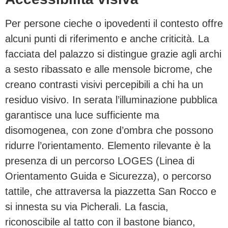
Per persone cieche o ipovedenti il contesto offre
alcuni punti di riferimento e anche criticità. La
facciata del palazzo si distingue grazie agli archi
a sesto ribassato e alle mensole bicrome, che
creano contrasti visivi percepibili a chi ha un
residuo visivo. In serata l’illuminazione pubblica
garantisce una luce sufficiente ma
disomogenea, con zone d’ombra che possono
ridurre l’orientamento. Elemento rilevante è la
presenza di un percorso LOGES (Linea di
Orientamento Guida e Sicurezza), o percorso
tattile, che attraversa la piazzetta San Rocco e
si innesta su via Picherali. La fascia,
riconoscibile al tatto con il bastone bianco,