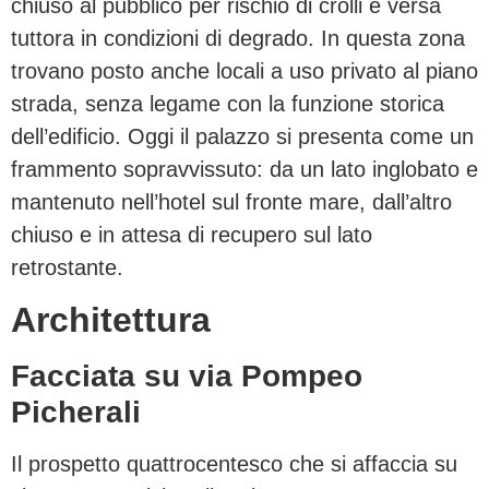
chiuso al pubblico per rischio di crolli e versa
tuttora in condizioni di degrado. In questa zona
trovano posto anche locali a uso privato al piano
strada, senza legame con la funzione storica
dell’edificio. Oggi il palazzo si presenta come un
frammento sopravvissuto: da un lato inglobato e
mantenuto nell’hotel sul fronte mare, dall’altro
chiuso e in attesa di recupero sul lato
retrostante.
Architettura
Facciata su via Pompeo
Picherali
Il prospetto quattrocentesco che si affaccia su