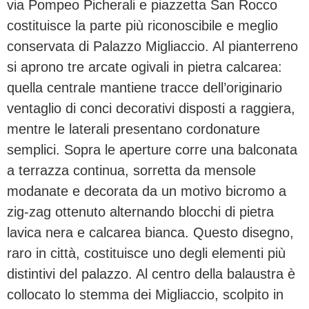
via Pompeo Picherali e piazzetta San Rocco
costituisce la parte più riconoscibile e meglio
conservata di Palazzo Migliaccio. Al pianterreno
si aprono tre arcate ogivali in pietra calcarea:
quella centrale mantiene tracce dell’originario
ventaglio di conci decorativi disposti a raggiera,
mentre le laterali presentano cordonature
semplici. Sopra le aperture corre una balconata
a terrazza continua, sorretta da mensole
modanate e decorata da un motivo bicromo a
zig-zag ottenuto alternando blocchi di pietra
lavica nera e calcarea bianca. Questo disegno,
raro in città, costituisce uno degli elementi più
distintivi del palazzo. Al centro della balaustra è
collocato lo stemma dei Migliaccio, scolpito in