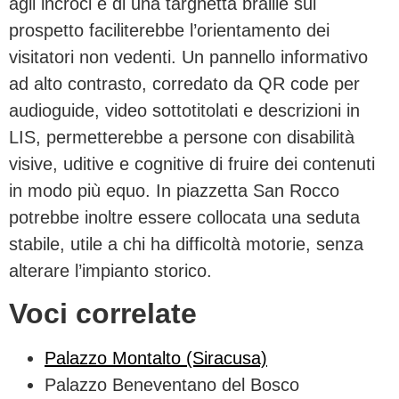
agli incroci e di una targhetta braille sul
prospetto faciliterebbe l’orientamento dei
visitatori non vedenti. Un pannello informativo
ad alto contrasto, corredato da QR code per
audioguide, video sottotitolati e descrizioni in
LIS, permetterebbe a persone con disabilità
visive, uditive e cognitive di fruire dei contenuti
in modo più equo. In piazzetta San Rocco
potrebbe inoltre essere collocata una seduta
stabile, utile a chi ha difficoltà motorie, senza
alterare l’impianto storico.
Voci correlate
Palazzo Montalto (Siracusa)
Palazzo Beneventano del Bosco