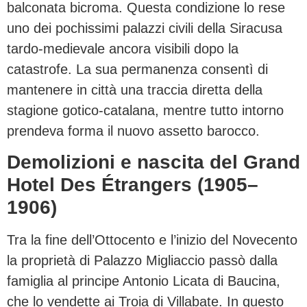
balconata bicroma. Questa condizione lo rese
uno dei pochissimi palazzi civili della Siracusa
tardo-medievale ancora visibili dopo la
catastrofe. La sua permanenza consentì di
mantenere in città una traccia diretta della
stagione gotico-catalana, mentre tutto intorno
prendeva forma il nuovo assetto barocco.
Demolizioni e nascita del Grand
Hotel Des Étrangers (1905–
1906)
Tra la fine dell’Ottocento e l’inizio del Novecento
la proprietà di Palazzo Migliaccio passò dalla
famiglia al principe Antonio Licata di Baucina,
che lo vendette ai Troia di Villabate. In questo