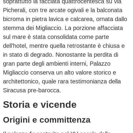
soprattutto la facciata quattrocentesca su via
Picherali, con tre arcate ogivali e la balconata
bicroma in pietra lavica e calcarea, ornata dallo
stemma dei Migliaccio. La porzione affacciata
sul mare è stata consolidata come parte
dell’hotel, mentre quella retrostante è chiusa e
in stato di degrado. Nonostante la perdita di
gran parte degli ambienti interni, Palazzo
Migliaccio conserva un alto valore storico e
architettonico, quale rara testimonianza della
Siracusa pre-barocca.
Storia e vicende
Origini e committenza