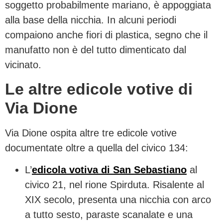
soggetto probabilmente mariano, è appoggiata
alla base della nicchia. In alcuni periodi
compaiono anche fiori di plastica, segno che il
manufatto non è del tutto dimenticato dal
vicinato.
Le altre edicole votive di
Via Dione
Via Dione ospita altre tre edicole votive
documentate oltre a quella del civico 134:
L’
edicola votiva di San Sebastiano
al
civico 21, nel rione Spirduta. Risalente al
XIX secolo, presenta una nicchia con arco
a tutto sesto, paraste scanalate e una