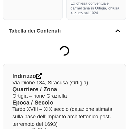
Ex chiesa conventuale
carmelitana in Ortigia, chiusa
al culto nel 1924
Tabella dei Contenuti
Indirizzo
Via Dione 134, Siracusa (Ortigia)
Quartiere / Zona
Ortigia – rione Graziella
Epoca / Secolo
Tardo XVIII – XIX secolo (datazione stimata
sulla base dell’impianto architettonico post-
terremoto del 1693)