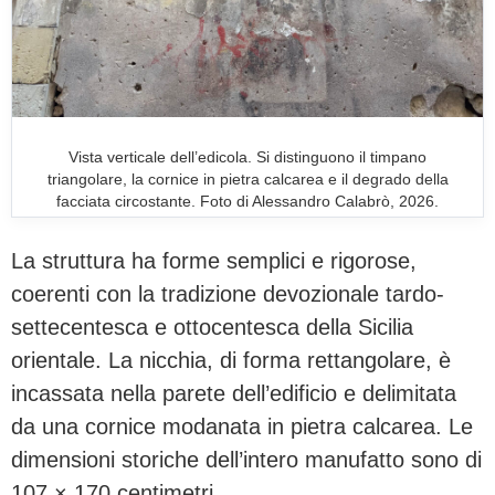
Vista verticale dell’edicola. Si distinguono il timpano
triangolare, la cornice in pietra calcarea e il degrado della
facciata circostante. Foto di Alessandro Calabrò, 2026.
La struttura ha forme semplici e rigorose,
coerenti con la tradizione devozionale tardo-
settecentesca e ottocentesca della Sicilia
orientale. La nicchia, di forma rettangolare, è
incassata nella parete dell’edificio e delimitata
da una cornice modanata in pietra calcarea. Le
dimensioni storiche dell’intero manufatto sono di
107 × 170 centimetri.