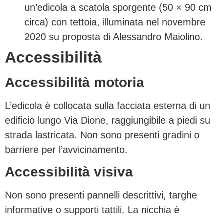
un’edicola a scatola sporgente (50 × 90 cm
circa) con tettoia, illuminata nel novembre
2020 su proposta di Alessandro Maiolino.
Accessibilità
Accessibilità motoria
L’edicola è collocata sulla facciata esterna di un
edificio lungo Via Dione, raggiungibile a piedi su
strada lastricata. Non sono presenti gradini o
barriere per l’avvicinamento.
Accessibilità visiva
Non sono presenti pannelli descrittivi, targhe
informative o supporti tattili. La nicchia è