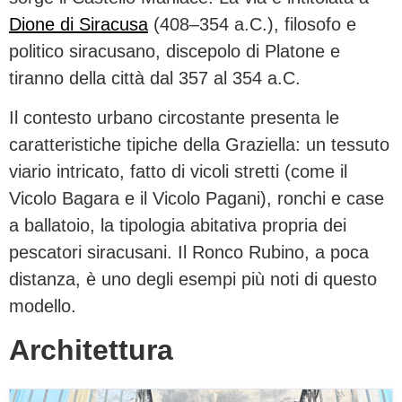
Dione di Siracusa
(408–354 a.C.), filosofo e
politico siracusano, discepolo di Platone e
tiranno della città dal 357 al 354 a.C.
Il contesto urbano circostante presenta le
caratteristiche tipiche della Graziella: un tessuto
viario intricato, fatto di vicoli stretti (come il
Vicolo Bagara e il Vicolo Pagani), ronchi e case
a ballatoio, la tipologia abitativa propria dei
pescatori siracusani. Il Ronco Rubino, a poca
distanza, è uno degli esempi più noti di questo
modello.
Architettura