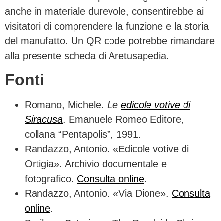
anche in materiale durevole, consentirebbe ai
visitatori di comprendere la funzione e la storia
del manufatto. Un QR code potrebbe rimandare
alla presente scheda di Aretusapedia.
Fonti
Romano, Michele.
Le
edicole votive di
Siracusa
. Emanuele Romeo Editore,
collana “Pentapolis”, 1991.
Randazzo, Antonio. «Edicole votive di
Ortigia». Archivio documentale e
fotografico.
Consulta online
.
Randazzo, Antonio. «Via Dione».
Consulta
online
.