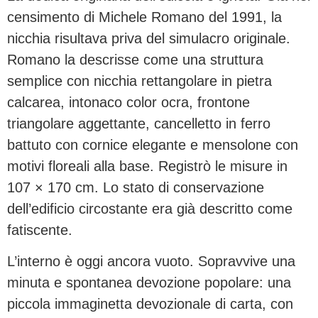
censimento di Michele Romano del 1991, la
nicchia risultava priva del simulacro originale.
Romano la descrisse come una struttura
semplice con nicchia rettangolare in pietra
calcarea, intonaco color ocra, frontone
triangolare aggettante, cancelletto in ferro
battuto con cornice elegante e mensolone con
motivi floreali alla base. Registrò le misure in
107 × 170 cm. Lo stato di conservazione
dell’edificio circostante era già descritto come
fatiscente.
L’interno è oggi ancora vuoto. Sopravvive una
minuta e spontanea devozione popolare: una
piccola immaginetta devozionale di carta, con