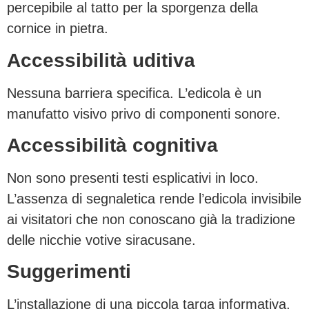
percepibile al tatto per la sporgenza della
cornice in pietra.
Accessibilità uditiva
Nessuna barriera specifica. L’edicola è un
manufatto visivo privo di componenti sonore.
Accessibilità cognitiva
Non sono presenti testi esplicativi in loco.
L’assenza di segnaletica rende l’edicola invisibile
ai visitatori che non conoscano già la tradizione
delle nicchie votive siracusane.
Suggerimenti
L’installazione di una piccola targa informativa,