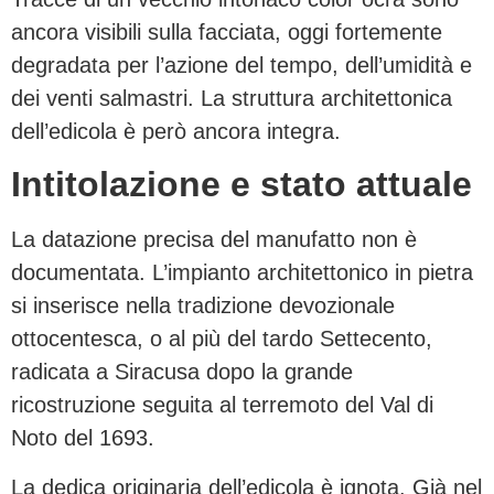
ancora visibili sulla facciata, oggi fortemente
degradata per l’azione del tempo, dell’umidità e
dei venti salmastri. La struttura architettonica
dell’edicola è però ancora integra.
Intitolazione e stato attuale
La datazione precisa del manufatto non è
documentata. L’impianto architettonico in pietra
si inserisce nella tradizione devozionale
ottocentesca, o al più del tardo Settecento,
radicata a Siracusa dopo la grande
ricostruzione seguita al terremoto del Val di
Noto del 1693.
La dedica originaria dell’edicola è ignota. Già nel