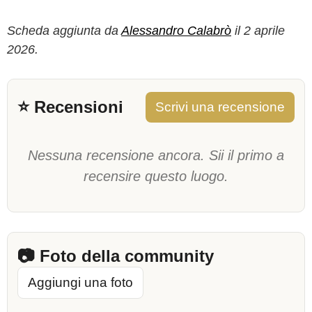
Scheda aggiunta da
Alessandro Calabrò
il 2 aprile
2026.
⭐ Recensioni
Scrivi una recensione
Nessuna recensione ancora. Sii il primo a
recensire questo luogo.
📷 Foto della community
Aggiungi una foto