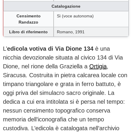
Catalogazione
Censimento
Sì (voce autonoma)
Randazzo
Libro di riferimento
Romano, 1991
L’
edicola votiva di Via Dione 134
è una
nicchia devozionale situata al civico 134 di Via
Dione, nel rione della Graziella a
Ortigia
,
Siracusa. Costruita in pietra calcarea locale con
timpano triangolare e grata in ferro battuto, è
oggi priva del simulacro sacro originale. La
dedica a cui era intitolata si è persa nel tempo:
nessun censimento topografico conserva
memoria dell’iconografia che un tempo
custodiva. L’edicola è catalogata nell’archivio