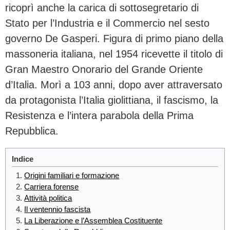
ricoprì anche la carica di sottosegretario di
Stato per l’Industria e il Commercio nel sesto
governo De Gasperi. Figura di primo piano della
massoneria italiana, nel 1954 ricevette il titolo di
Gran Maestro Onorario del Grande Oriente
d’Italia. Morì a 103 anni, dopo aver attraversato
da protagonista l’Italia giolittiana, il fascismo, la
Resistenza e l’intera parabola della Prima
Repubblica.
Indice
Origini familiari e formazione
Carriera forense
Attività politica
Il ventennio fascista
La Liberazione e l’Assemblea Costituente