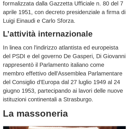
formalizzata dalla Gazzetta Ufficiale n. 80 del 7
aprile 1951, con decreto presidenziale a firma di
Luigi Einaudi e Carlo Sforza.
L’attività internazionale
In linea con l’indirizzo atlantista ed europeista
del PSDI e del governo De Gasperi, Di Giovanni
rappresentò il Parlamento italiano come
membro effettivo dell’Assemblea Parlamentare
del Consiglio d’Europa dal 27 luglio 1949 al 24
giugno 1953, partecipando ai lavori delle nuove
istituzioni continentali a Strasburgo.
La massoneria