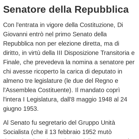
Senatore della Repubblica
Con l’entrata in vigore della Costituzione, Di
Giovanni entrò nel primo Senato della
Repubblica non per elezione diretta, ma di
diritto, in virtù della III Disposizione Transitoria e
Finale, che prevedeva la nomina a senatore per
chi avesse ricoperto la carica di deputato in
almeno tre legislature (le due del Regno e
l’Assemblea Costituente). Il mandato coprì
l’intera I Legislatura, dall’8 maggio 1948 al 24
giugno 1953.
Al Senato fu segretario del Gruppo Unità
Socialista (che il 13 febbraio 1952 mutò