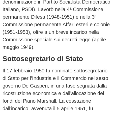
denominazione in Partito Socialista Democratico
Italiano, PSDI). Lavorò nella 4ª Commissione
permanente Difesa (1948-1951) e nella 3ª
Commissione permanente Affari esteri e colonie
(1951-1953), oltre a un breve incarico nella
Commissione speciale sui decreti legge (aprile-
maggio 1949).
Sottosegretario di Stato
Il 17 febbraio 1950 fu nominato sottosegretario
di Stato per l’Industria e il Commercio nel sesto
governo De Gasperi, in una fase segnata dalla
ricostruzione economica e dall’allocazione dei
fondi del Piano Marshall. La cessazione
dall’incarico, avvenuta il 5 aprile 1951, fu