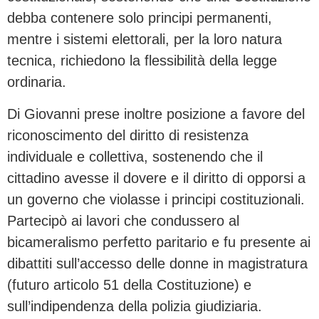
debba contenere solo principi permanenti,
mentre i sistemi elettorali, per la loro natura
tecnica, richiedono la flessibilità della legge
ordinaria.
Di Giovanni prese inoltre posizione a favore del
riconoscimento del diritto di resistenza
individuale e collettiva, sostenendo che il
cittadino avesse il dovere e il diritto di opporsi a
un governo che violasse i principi costituzionali.
Partecipò ai lavori che condussero al
bicameralismo perfetto paritario e fu presente ai
dibattiti sull’accesso delle donne in magistratura
(futuro articolo 51 della Costituzione) e
sull’indipendenza della polizia giudiziaria.