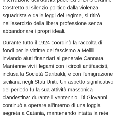
Costretto al silenzio politico dalla violenza
squadrista e dalle leggi del regime, si ritirò
nell’esercizio della libera professione senza
abbandonare i propri ideali.
Durante tutto il 1924 coordinò la raccolta di
fondi per le vittime del fascismo a Melilli,
inviando aiuti finanziari al generale Cannata.
Mantenne vivi i legami con i circoli antifascisti,
inclusa la Società Garibaldi, e con l’emigrazione
siciliana negli Stati Uniti. Un aspetto significativo
del periodo fu la sua attività massonica
clandestina: durante il ventennio, Di Giovanni
continuò a operare all’interno di una loggia
segreta a Catania, mantenendo intatta la rete