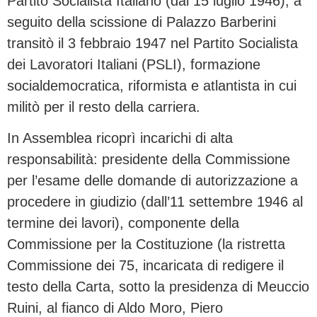
Partito Socialista Italiano (dal 15 luglio 1946), a
seguito della scissione di Palazzo Barberini
transitò il 3 febbraio 1947 nel Partito Socialista
dei Lavoratori Italiani (PSLI), formazione
socialdemocratica, riformista e atlantista in cui
militò per il resto della carriera.
In Assemblea ricoprì incarichi di alta
responsabilità: presidente della Commissione
per l’esame delle domande di autorizzazione a
procedere in giudizio (dall’11 settembre 1946 al
termine dei lavori), componente della
Commissione per la Costituzione (la ristretta
Commissione dei 75, incaricata di redigere il
testo della Carta, sotto la presidenza di Meuccio
Ruini, al fianco di Aldo Moro, Piero