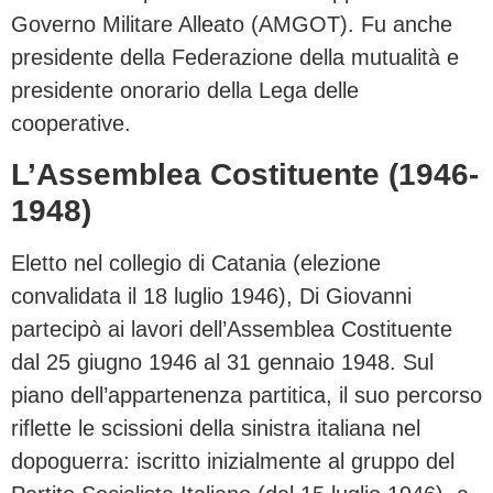
Governo Militare Alleato (AMGOT). Fu anche
presidente della Federazione della mutualità e
presidente onorario della Lega delle
cooperative.
L’Assemblea Costituente (1946-
1948)
Eletto nel collegio di Catania (elezione
convalidata il 18 luglio 1946), Di Giovanni
partecipò ai lavori dell’Assemblea Costituente
dal 25 giugno 1946 al 31 gennaio 1948. Sul
piano dell’appartenenza partitica, il suo percorso
riflette le scissioni della sinistra italiana nel
dopoguerra: iscritto inizialmente al gruppo del