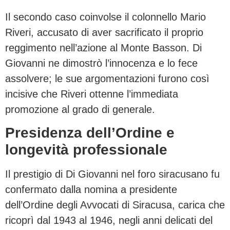
Il secondo caso coinvolse il colonnello Mario
Riveri, accusato di aver sacrificato il proprio
reggimento nell’azione al Monte Basson. Di
Giovanni ne dimostrò l’innocenza e lo fece
assolvere; le sue argomentazioni furono così
incisive che Riveri ottenne l’immediata
promozione al grado di generale.
Presidenza dell’Ordine e
longevità professionale
Il prestigio di Di Giovanni nel foro siracusano fu
confermato dalla nomina a presidente
dell’Ordine degli Avvocati di Siracusa, carica che
ricoprì dal 1943 al 1946, negli anni delicati del