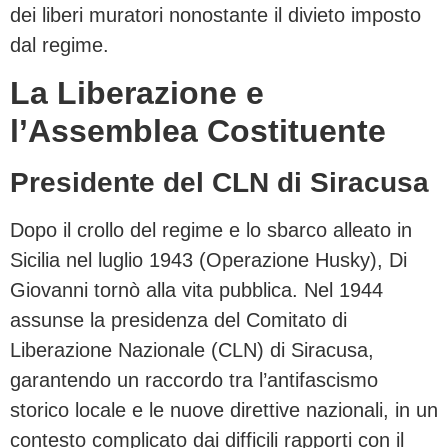
dei liberi muratori nonostante il divieto imposto
dal regime.
La Liberazione e
l’Assemblea Costituente
Presidente del CLN di Siracusa
Dopo il crollo del regime e lo sbarco alleato in
Sicilia nel luglio 1943 (Operazione Husky), Di
Giovanni tornò alla vita pubblica. Nel 1944
assunse la presidenza del Comitato di
Liberazione Nazionale (CLN) di Siracusa,
garantendo un raccordo tra l’antifascismo
storico locale e le nuove direttive nazionali, in un
contesto complicato dai difficili rapporti con il