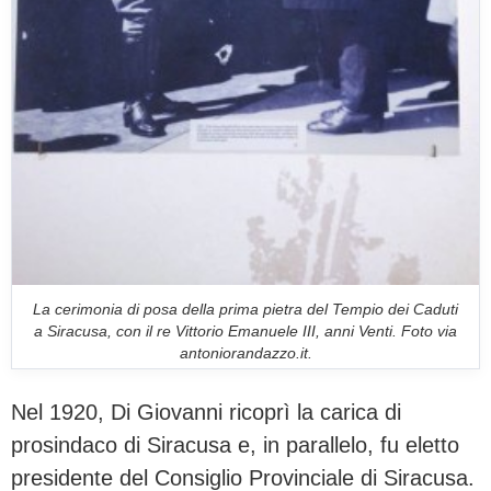
La cerimonia di posa della prima pietra del Tempio dei Caduti
a Siracusa, con il re Vittorio Emanuele III, anni Venti. Foto via
antoniorandazzo.it.
Nel 1920, Di Giovanni ricoprì la carica di
prosindaco di Siracusa e, in parallelo, fu eletto
presidente del Consiglio Provinciale di Siracusa.