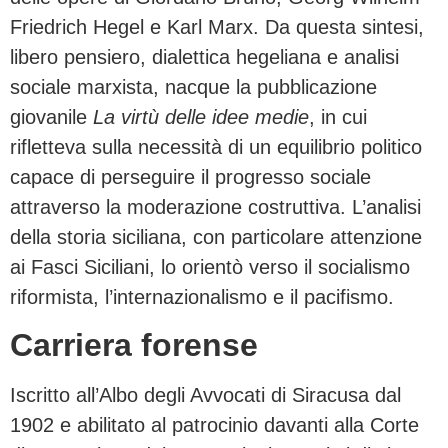
Friedrich Hegel e Karl Marx. Da questa sintesi,
libero pensiero, dialettica hegeliana e analisi
sociale marxista, nacque la pubblicazione
giovanile
La virtù delle idee medie
, in cui
rifletteva sulla necessità di un equilibrio politico
capace di perseguire il progresso sociale
attraverso la moderazione costruttiva. L’analisi
della storia siciliana, con particolare attenzione
ai Fasci Siciliani, lo orientò verso il socialismo
riformista, l’internazionalismo e il pacifismo.
Carriera forense
Iscritto all’Albo degli Avvocati di Siracusa dal
1902 e abilitato al patrocinio davanti alla Corte