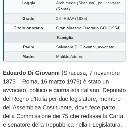
Loggia
Archimede (Siracusa), poi Universo
(Roma)
Grado
33° RSAA (1925)
Titolo onorario
Gran Maestro Onorario GOI (1954)
Famiglia
Padre
Salvatore Di Giovanni, avvocato
Madre
Matilde Adorno
Eduardo Di Giovanni
(Siracusa, 7 novembre
1875 – Roma, 16 marzo 1979) è stato un
avvocato, politico e giornalista italiano. Deputato
del Regno d’Italia per due legislature, membro
dell’Assemblea Costituente, dove fece parte
della Commissione dei 75 che redasse la Carta,
e senatore della Repubblica nella I Legislatura,