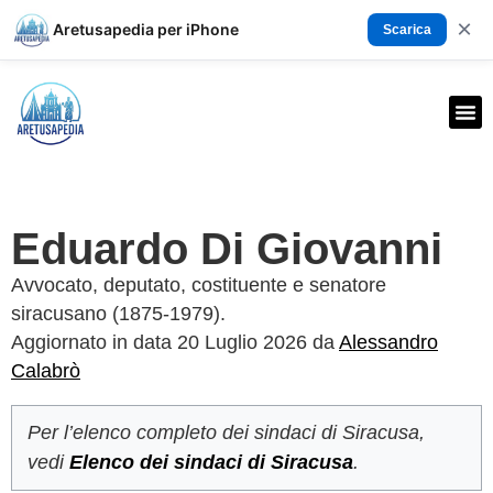
×
Aretusapedia per iPhone
Scarica
Eduardo Di Giovanni
Avvocato, deputato, costituente e senatore
siracusano (1875-1979).
Aggiornato in data 20 Luglio 2026 da
Alessandro
Calabrò
Per l’elenco completo dei sindaci di Siracusa,
vedi
Elenco dei sindaci di Siracusa
.