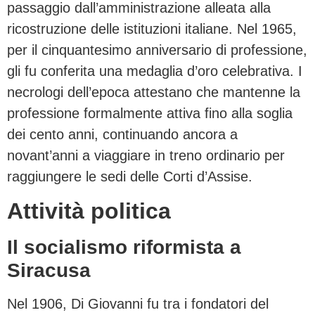
passaggio dall’amministrazione alleata alla
ricostruzione delle istituzioni italiane. Nel 1965,
per il cinquantesimo anniversario di professione,
gli fu conferita una medaglia d’oro celebrativa. I
necrologi dell’epoca attestano che mantenne la
professione formalmente attiva fino alla soglia
dei cento anni, continuando ancora a
novant’anni a viaggiare in treno ordinario per
raggiungere le sedi delle Corti d’Assise.
Attività politica
Il socialismo riformista a
Siracusa
Nel 1906, Di Giovanni fu tra i fondatori del