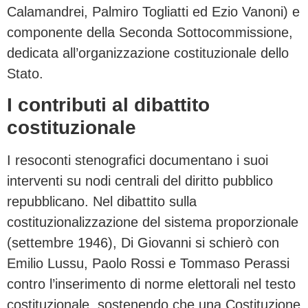
Calamandrei, Palmiro Togliatti ed Ezio Vanoni) e
componente della Seconda Sottocommissione,
dedicata all’organizzazione costituzionale dello
Stato.
I contributi al dibattito
costituzionale
I resoconti stenografici documentano i suoi
interventi su nodi centrali del diritto pubblico
repubblicano. Nel dibattito sulla
costituzionalizzazione del sistema proporzionale
(settembre 1946), Di Giovanni si schierò con
Emilio Lussu, Paolo Rossi e Tommaso Perassi
contro l’inserimento di norme elettorali nel testo
costituzionale, sostenendo che una Costituzione