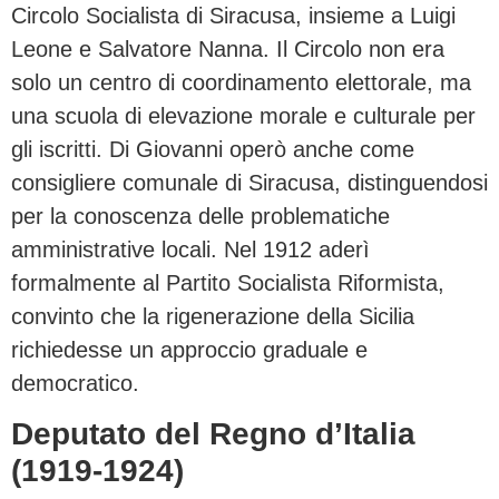
Circolo Socialista di Siracusa, insieme a Luigi
Leone e Salvatore Nanna. Il Circolo non era
solo un centro di coordinamento elettorale, ma
una scuola di elevazione morale e culturale per
gli iscritti. Di Giovanni operò anche come
consigliere comunale di Siracusa, distinguendosi
per la conoscenza delle problematiche
amministrative locali. Nel 1912 aderì
formalmente al Partito Socialista Riformista,
convinto che la rigenerazione della Sicilia
richiedesse un approccio graduale e
democratico.
Deputato del Regno d’Italia
(1919-1924)