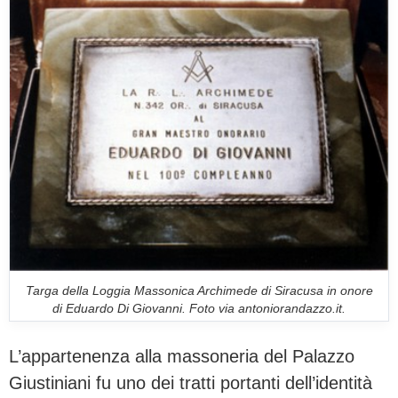
Targa della Loggia Massonica Archimede di Siracusa in onore
di Eduardo Di Giovanni. Foto via antoniorandazzo.it.
L’appartenenza alla massoneria del Palazzo
Giustiniani fu uno dei tratti portanti dell’identità