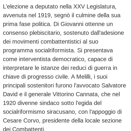
L’elezione a deputato nella XXV Legislatura,
avvenuta nel 1919, segnò il culmine della sua
prima fase politica. Di Giovanni ottenne un
consenso plebiscitario, sostenuto dall’adesione
dei movimenti combattentistici al suo
programma socialriformista. Si presentava
come interventista democratico, capace di
interpretare le istanze dei reduci di guerra in
chiave di progresso civile. A Melilli, i suoi
principali sostenitori furono l’avvocato Salvatore
David e il generale Vittorino Cannata, che nel
1920 divenne sindaco sotto l’egida del
socialriformismo siracusano, con l’appoggio di
Cesare Corvo, presidente della locale sezione
dei Combattenti.