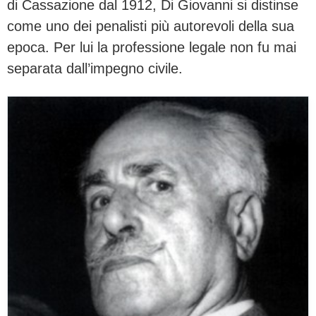
di Cassazione dal 1912, Di Giovanni si distinse
come uno dei penalisti più autorevoli della sua
epoca. Per lui la professione legale non fu mai
separata dall’impegno civile.