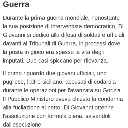
Guerra
Durante la prima guerra mondiale, nonostante
la sua posizione di interventista democratico, Di
Giovanni si dedicò alla difesa di soldati e ufficiali
davanti ai Tribunali di Guerra, in processi dove
la posta in gioco era spesso la vita degli
imputati. Due casi spiccano per rilevanza.
Il primo riguardò due giovani ufficiali, uno
pugliese, l’altro siciliano, accusati di codardia
durante le operazioni per l’avanzata su Gorizia.
Il Pubblico Ministero aveva chiesto la condanna
alla fucilazione al petto. Di Giovanni ottenne
l’assoluzione con formula piena, salvandoli
dall’esecuzione.