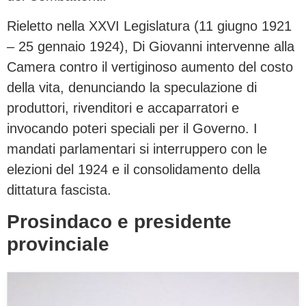
Rieletto nella XXVI Legislatura (11 giugno 1921
– 25 gennaio 1924), Di Giovanni intervenne alla
Camera contro il vertiginoso aumento del costo
della vita, denunciando la speculazione di
produttori, rivenditori e accaparratori e
invocando poteri speciali per il Governo. I
mandati parlamentari si interruppero con le
elezioni del 1924 e il consolidamento della
dittatura fascista.
Prosindaco e presidente
provinciale