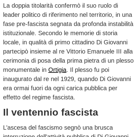
La doppia titolarità confermò il suo ruolo di
leader politico di riferimento nel territorio, in una
fase pre-fascista segnata da profonda instabilità
istituzionale. Secondo le memorie di storia
locale, in qualità di primo cittadino Di Giovanni
partecipò insieme al re Vittorio Emanuele III alla
cerimonia di posa della prima pietra di un plesso
monumentale in
Ortigia
. Il plesso fu poi
inaugurato dal re nel 1929, quando Di Giovanni
era ormai fuori da ogni carica pubblica per
effetto del regime fascista.
Il ventennio fascista
L’ascesa del fascismo segnò una brusca
interruzione dell’attività pubblica di Di Giovanni.