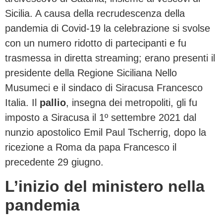
Sicilia. A causa della recrudescenza della
pandemia di Covid-19 la celebrazione si svolse
con un numero ridotto di partecipanti e fu
trasmessa in diretta streaming; erano presenti il
presidente della Regione Siciliana Nello
Musumeci e il sindaco di Siracusa Francesco
Italia. Il
pallio
, insegna dei metropoliti, gli fu
imposto a Siracusa il 1º settembre 2021 dal
nunzio apostolico Emil Paul Tscherrig, dopo la
ricezione a Roma da papa Francesco il
precedente 29 giugno.
L’inizio del ministero nella
pandemia