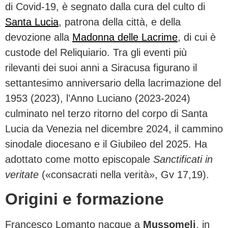
di Covid-19, è segnato dalla cura del culto di
Santa Lucia
, patrona della città, e della
devozione alla
Madonna delle Lacrime
, di cui è
custode del Reliquiario. Tra gli eventi più
rilevanti dei suoi anni a Siracusa figurano il
settantesimo anniversario della lacrimazione del
1953 (2023), l’Anno Luciano (2023-2024)
culminato nel terzo ritorno del corpo di Santa
Lucia da Venezia nel dicembre 2024, il cammino
sinodale diocesano e il Giubileo del 2025. Ha
adottato come motto episcopale
Sanctificati in
veritate
(«consacrati nella verità», Gv 17,19).
Origini e formazione
Francesco Lomanto nacque a
Mussomeli
, in