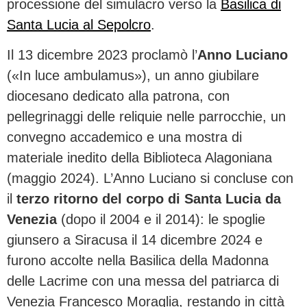
processione del simulacro verso la
Basilica di
Santa Lucia al Sepolcro
.
Il 13 dicembre 2023 proclamò l’
Anno Luciano
(«In luce ambulamus»), un anno giubilare
diocesano dedicato alla patrona, con
pellegrinaggi delle reliquie nelle parrocchie, un
convegno accademico e una mostra di
materiale inedito della Biblioteca Alagoniana
(maggio 2024). L’Anno Luciano si concluse con
il
terzo ritorno del corpo di Santa Lucia da
Venezia
(dopo il 2004 e il 2014): le spoglie
giunsero a Siracusa il 14 dicembre 2024 e
furono accolte nella Basilica della Madonna
delle Lacrime con una messa del patriarca di
Venezia Francesco Moraglia, restando in città