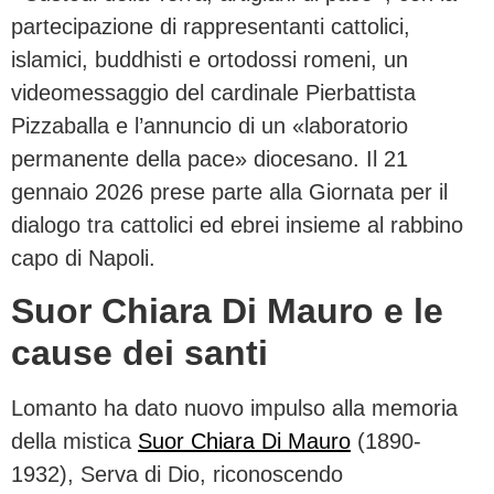
partecipazione di rappresentanti cattolici,
islamici, buddhisti e ortodossi romeni, un
videomessaggio del cardinale Pierbattista
Pizzaballa e l’annuncio di un «laboratorio
permanente della pace» diocesano. Il 21
gennaio 2026 prese parte alla Giornata per il
dialogo tra cattolici ed ebrei insieme al rabbino
capo di Napoli.
Suor Chiara Di Mauro e le
cause dei santi
Lomanto ha dato nuovo impulso alla memoria
della mistica
Suor Chiara Di Mauro
(1890-
1932), Serva di Dio, riconoscendo