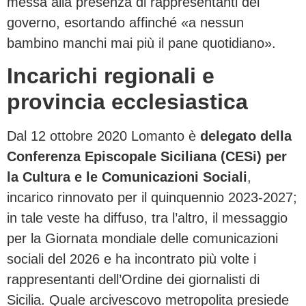
messa alla presenza di rappresentanti del
governo, esortando affinché «a nessun
bambino manchi mai più il pane quotidiano».
Incarichi regionali e
provincia ecclesiastica
Dal 12 ottobre 2020 Lomanto è
delegato della
Conferenza Episcopale Siciliana (CESi) per
la Cultura e le Comunicazioni Sociali
,
incarico rinnovato per il quinquennio 2023-2027;
in tale veste ha diffuso, tra l’altro, il messaggio
per la Giornata mondiale delle comunicazioni
sociali del 2026 e ha incontrato più volte i
rappresentanti dell’Ordine dei giornalisti di
Sicilia. Quale arcivescovo metropolita presiede