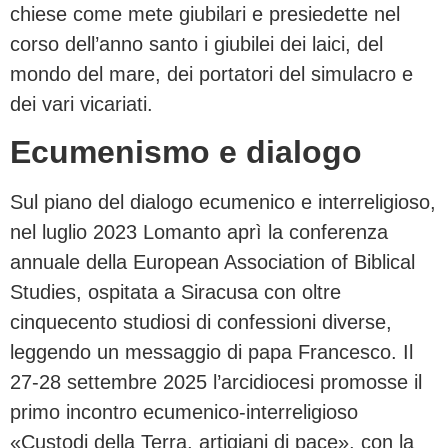
chiese come mete giubilari e presiedette nel
corso dell’anno santo i giubilei dei laici, del
mondo del mare, dei portatori del simulacro e
dei vari vicariati.
Ecumenismo e dialogo
Sul piano del dialogo ecumenico e interreligioso,
nel luglio 2023 Lomanto aprì la conferenza
annuale della European Association of Biblical
Studies, ospitata a Siracusa con oltre
cinquecento studiosi di confessioni diverse,
leggendo un messaggio di papa Francesco. Il
27-28 settembre 2025 l’arcidiocesi promosse il
primo incontro ecumenico-interreligioso
«Custodi della Terra, artigiani di pace», con la