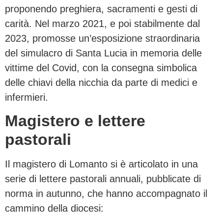
proponendo preghiera, sacramenti e gesti di
carità. Nel marzo 2021, e poi stabilmente dal
2023, promosse un’esposizione straordinaria
del simulacro di Santa Lucia in memoria delle
vittime del Covid, con la consegna simbolica
delle chiavi della nicchia da parte di medici e
infermieri.
Magistero e lettere
pastorali
Il magistero di Lomanto si è articolato in una
serie di lettere pastorali annuali, pubblicate di
norma in autunno, che hanno accompagnato il
cammino della diocesi: