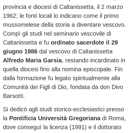
provincia e diocesi di Caltanissetta, il 2 marzo
1962; le fonti locali lo indicano come il primo
mussomelese della storia a diventare vescovo.
Compì gli studi nel seminario vescovile di
Caltanissetta e fu
ordinato sacerdote il 29
giugno 1986
dal vescovo di Caltanissetta
Alfredo Maria Garsia
, restando incardinato in
quella diocesi fino alla nomina episcopale. Fin
dalla formazione fu legato spiritualmente alla
Comunità dei Figli di Dio, fondata da don Divo
Barsotti.
Si dedicò agli studi storico-ecclesiastici presso
la
Pontificia Università Gregoriana
di Roma,
dove conseguì la licenza (1991) e il dottorato