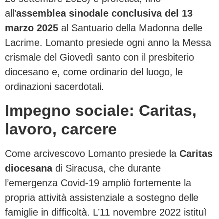
all’
assemblea sinodale conclusiva del 13
marzo 2025
al Santuario della Madonna delle
Lacrime. Lomanto presiede ogni anno la Messa
crismale del Giovedì santo con il presbiterio
diocesano e, come ordinario del luogo, le
ordinazioni sacerdotali.
Impegno sociale: Caritas,
lavoro, carcere
Come arcivescovo Lomanto presiede la
Caritas
diocesana
di Siracusa, che durante
l’emergenza Covid-19 ampliò fortemente la
propria attività assistenziale a sostegno delle
famiglie in difficoltà. L’11 novembre 2022 istituì