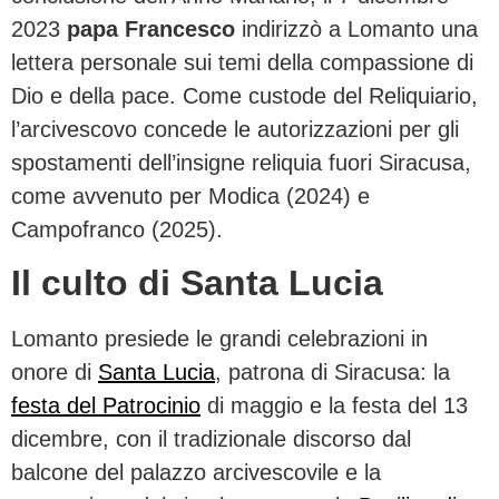
2023
papa Francesco
indirizzò a Lomanto una
lettera personale sui temi della compassione di
Dio e della pace. Come custode del Reliquiario,
l’arcivescovo concede le autorizzazioni per gli
spostamenti dell’insigne reliquia fuori Siracusa,
come avvenuto per Modica (2024) e
Campofranco (2025).
Il culto di Santa Lucia
Lomanto presiede le grandi celebrazioni in
onore di
Santa Lucia
, patrona di Siracusa: la
festa del Patrocinio
di maggio e la festa del 13
dicembre, con il tradizionale discorso dal
balcone del palazzo arcivescovile e la