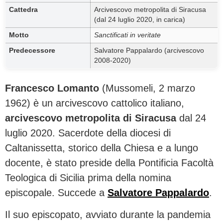
Cattedra
Arcivescovo metropolita di Siracusa
(dal 24 luglio 2020, in carica)
Motto
Sanctificati in veritate
Predecessore
Salvatore Pappalardo (arcivescovo
2008-2020)
Francesco Lomanto
(Mussomeli, 2 marzo
1962) è un arcivescovo cattolico italiano,
arcivescovo metropolita di Siracusa
dal 24
luglio 2020. Sacerdote della diocesi di
Caltanissetta, storico della Chiesa e a lungo
docente, è stato preside della Pontificia Facoltà
Teologica di Sicilia prima della nomina
episcopale. Succede a
Salvatore Pappalardo
.
Il suo episcopato, avviato durante la pandemia