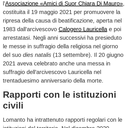
l’
Associazione «Amici di Suor Chiara Di Mauro»
,
costituita il 19 maggio 2021 per promuovere la
ripresa della causa di beatificazione, aperta nel
1983 dall’arcivescovo
Calogero Lauricella
e poi
arrestatasi. Negli anni successivi ha presieduto
le messe in suffragio della religiosa nel giorno
del suo
dies natalis
(13 settembre). Il 20 giugno
2021 aveva celebrato anche una messa in
suffragio dell’arcivescovo Lauricella nel
trentaduesimo anniversario della morte.
Rapporti con le istituzioni
civili
Lomanto ha intrattenuto rapporti regolari con le