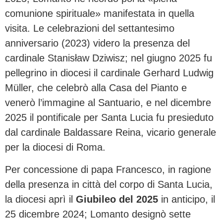
comunione spirituale» manifestata in quella
visita. Le celebrazioni del settantesimo
anniversario (2023) videro la presenza del
cardinale Stanisław Dziwisz; nel giugno 2025 fu
pellegrino in diocesi il cardinale Gerhard Ludwig
Müller, che celebrò alla Casa del Pianto e
venerò l’immagine al Santuario, e nel dicembre
2025 il pontificale per Santa Lucia fu presieduto
dal cardinale Baldassare Reina, vicario generale
per la diocesi di Roma.
Per concessione di papa Francesco, in ragione
della presenza in città del corpo di Santa Lucia,
la diocesi aprì il
Giubileo del 2025
in anticipo, il
25 dicembre 2024; Lomanto designò sette