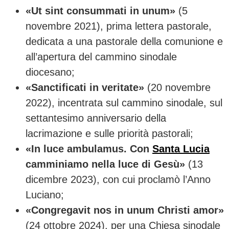
«Ut sint consummati in unum»
(5
novembre 2021), prima lettera pastorale,
dedicata a una pastorale della comunione e
all’apertura del cammino sinodale
diocesano;
«Sanctificati in veritate»
(20 novembre
2022), incentrata sul cammino sinodale, sul
settantesimo anniversario della
lacrimazione e sulle priorità pastorali;
«In luce ambulamus. Con
Santa Lucia
camminiamo nella luce di Gesù»
(13
dicembre 2023), con cui proclamò l’Anno
Luciano;
«Congregavit nos in unum Christi amor»
(24 ottobre 2024), per una Chiesa sinodale