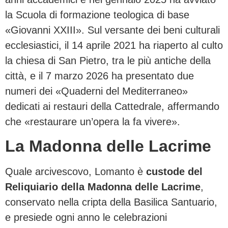
la Scuola di formazione teologica di base
«Giovanni XXIII». Sul versante dei beni culturali
ecclesiastici, il 14 aprile 2021 ha riaperto al culto
la chiesa di San Pietro, tra le più antiche della
città, e il 7 marzo 2026 ha presentato due
numeri dei «Quaderni del Mediterraneo»
dedicati ai restauri della Cattedrale, affermando
che «restaurare un’opera la fa vivere».
La Madonna delle Lacrime
Quale arcivescovo, Lomanto è
custode del
Reliquiario della Madonna delle Lacrime
,
conservato nella cripta della Basilica Santuario,
e presiede ogni anno le celebrazioni