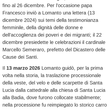
fino al 26 dicembre. Per l’occasione papa
Francesco inviò a Lomanto una lettera (13
dicembre 2024) sui temi della testimonianza
femminile, della dignità delle donne e
dell’accoglienza dei poveri e dei migranti; il 22
dicembre presiedette le celebrazioni il cardinale
Marcello Semeraro, prefetto del Dicastero delle
Cause dei Santi.
Il
13 marzo 2026
Lomanto guidò, per la prima
volta nella storia, la traslazione processionale
della veste, del velo e delle scarpette di Santa
Lucia dalla cattedrale alla chiesa di Santa Lucia
alla Badia, dove furono collocate stabilmente;
nella processione fu reimpiegato lo storico carro