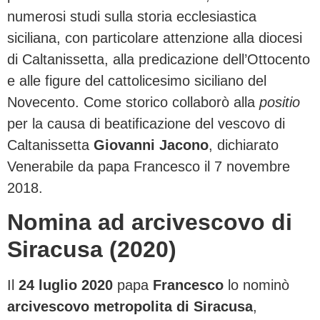
numerosi studi sulla storia ecclesiastica
siciliana, con particolare attenzione alla diocesi
di Caltanissetta, alla predicazione dell’Ottocento
e alle figure del cattolicesimo siciliano del
Novecento. Come storico collaborò alla
positio
per la causa di beatificazione del vescovo di
Caltanissetta
Giovanni Jacono
, dichiarato
Venerabile da papa Francesco il 7 novembre
2018.
Nomina ad arcivescovo di
Siracusa (2020)
Il
24 luglio 2020
papa
Francesco
lo nominò
arcivescovo metropolita di Siracusa
,