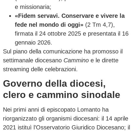
e missionaria;
«Fidem servavi. Conservare e vivere la
fede nel mondo di oggi»
(2 Tm 4,7),
firmata il 24 ottobre 2025 e presentata il 16
gennaio 2026.
Sul piano della comunicazione ha promosso il
settimanale diocesano
Cammino
e le dirette
streaming delle celebrazioni.
Governo della diocesi,
clero e cammino sinodale
Nei primi anni di episcopato Lomanto ha
riorganizzato gli organismi diocesani: il 14 aprile
2021 istituì l’Osservatorio Giuridico Diocesano; il