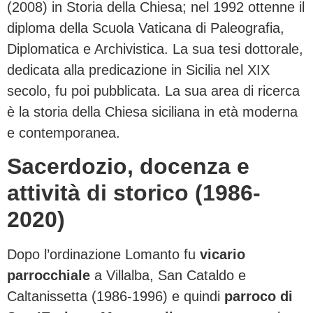
(2008) in Storia della Chiesa; nel 1992 ottenne il
diploma della Scuola Vaticana di Paleografia,
Diplomatica e Archivistica. La sua tesi dottorale,
dedicata alla predicazione in Sicilia nel XIX
secolo, fu poi pubblicata. La sua area di ricerca
è la storia della Chiesa siciliana in età moderna
e contemporanea.
Sacerdozio, docenza e
attività di storico (1986-
2020)
Dopo l’ordinazione Lomanto fu
vicario
parrocchiale
a Villalba, San Cataldo e
Caltanissetta (1986-1996) e quindi
parroco di