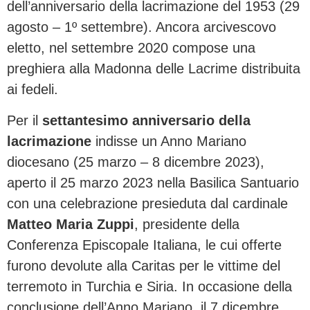
dell’anniversario della lacrimazione del 1953 (29
agosto – 1º settembre). Ancora arcivescovo
eletto, nel settembre 2020 compose una
preghiera alla Madonna delle Lacrime distribuita
ai fedeli.
Per il
settantesimo anniversario della
lacrimazione
indisse un Anno Mariano
diocesano (25 marzo – 8 dicembre 2023),
aperto il 25 marzo 2023 nella Basilica Santuario
con una celebrazione presieduta dal cardinale
Matteo Maria Zuppi
, presidente della
Conferenza Episcopale Italiana, le cui offerte
furono devolute alla Caritas per le vittime del
terremoto in Turchia e Siria. In occasione della
conclusione dell’Anno Mariano, il 7 dicembre