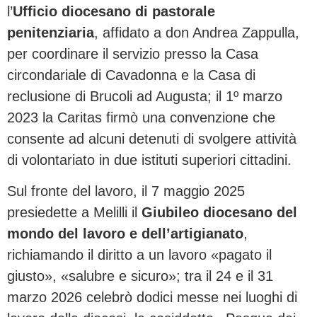
l’
Ufficio diocesano di pastorale
penitenziaria
, affidato a don Andrea Zappulla,
per coordinare il servizio presso la Casa
circondariale di Cavadonna e la Casa di
reclusione di Brucoli ad Augusta; il 1º marzo
2023 la Caritas firmò una convenzione che
consente ad alcuni detenuti di svolgere attività
di volontariato in due istituti superiori cittadini.
Sul fronte del lavoro, il 7 maggio 2025
presiedette a Melilli il
Giubileo diocesano del
mondo del lavoro e dell’artigianato
,
richiamando il diritto a un lavoro «pagato il
giusto», «salubre e sicuro»; tra il 24 e il 31
marzo 2026 celebrò dodici messe nei luoghi di