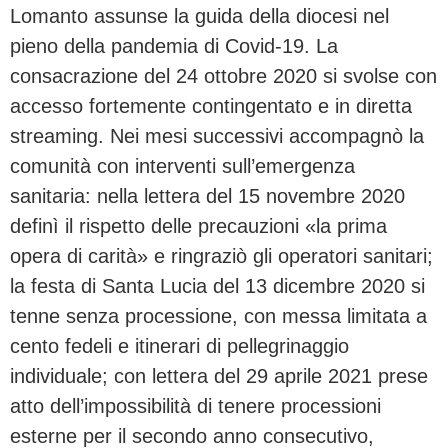
Lomanto assunse la guida della diocesi nel
pieno della pandemia di Covid-19. La
consacrazione del 24 ottobre 2020 si svolse con
accesso fortemente contingentato e in diretta
streaming. Nei mesi successivi accompagnò la
comunità con interventi sull’emergenza
sanitaria: nella lettera del 15 novembre 2020
definì il rispetto delle precauzioni «la prima
opera di carità» e ringraziò gli operatori sanitari;
la festa di Santa Lucia del 13 dicembre 2020 si
tenne senza processione, con messa limitata a
cento fedeli e itinerari di pellegrinaggio
individuale; con lettera del 29 aprile 2021 prese
atto dell’impossibilità di tenere processioni
esterne per il secondo anno consecutivo,