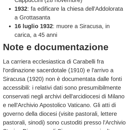
1932
: fa edificare la chiesa dell’Addolorata
a Grottasanta
16 luglio 1932
: muore a Siracusa, in
carica, a 45 anni
Note e documentazione
La carriera ecclesiastica di Carabelli fra
l’ordinazione sacerdotale (1910) e l’arrivo a
Siracusa (1920) non è documentata dalle fonti
accessibili: i relativi dati sono presumibilmente
conservati negli archivi dell’arcidiocesi di Milano
e nell’Archivio Apostolico Vaticano. Gli atti di
governo della diocesi (visite pastorali, lettere
pastorali, sinodi) sono custoditi presso l’Archivio