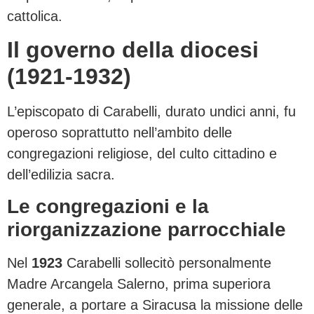
cattolica.
Il governo della diocesi
(1921-1932)
L’episcopato di Carabelli, durato undici anni, fu
operoso soprattutto nell’ambito delle
congregazioni religiose, del culto cittadino e
dell’edilizia sacra.
Le congregazioni e la
riorganizzazione parrocchiale
Nel
1923
Carabelli sollecitò personalmente
Madre Arcangela Salerno, prima superiora
generale, a portare a Siracusa la missione delle