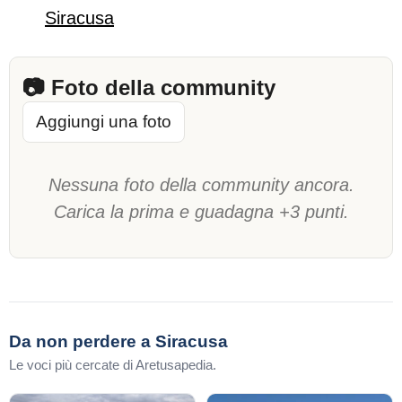
Siracusa
📷 Foto della community
Aggiungi una foto
Nessuna foto della community ancora.
Carica la prima e guadagna +3 punti.
Da non perdere a Siracusa
Le voci più cercate di Aretusapedia.