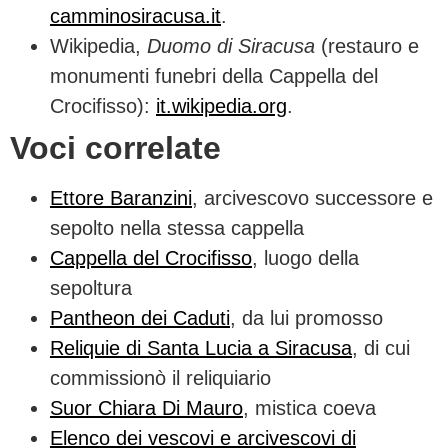
camminosiracusa.it
.
Wikipedia,
Duomo di Siracusa
(restauro e
monumenti funebri della Cappella del
Crocifisso):
it.wikipedia.org
.
Voci correlate
Ettore Baranzini
, arcivescovo successore e
sepolto nella stessa cappella
Cappella del Crocifisso
, luogo della
sepoltura
Pantheon dei Caduti
, da lui promosso
Reliquie di Santa Lucia a Siracusa
, di cui
commissionò il reliquiario
Suor Chiara Di Mauro
, mistica coeva
Elenco dei vescovi e arcivescovi di