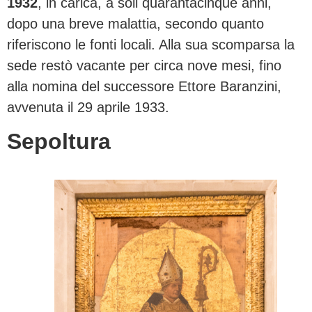
1932
, in carica, a soli quarantacinque anni,
dopo una breve malattia, secondo quanto
riferiscono le fonti locali. Alla sua scomparsa la
sede restò vacante per circa nove mesi, fino
alla nomina del successore Ettore Baranzini,
avvenuta il 29 aprile 1933.
Sepoltura