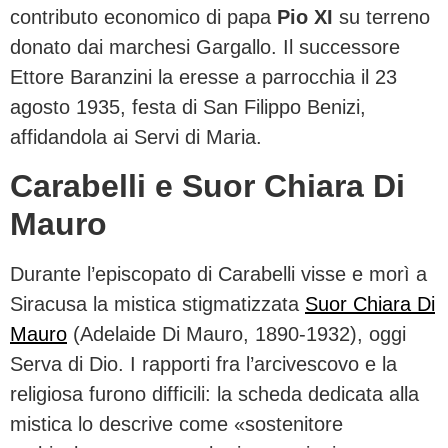
contributo economico di papa
Pio XI
su terreno
donato dai marchesi Gargallo. Il successore
Ettore Baranzini la eresse a parrocchia il 23
agosto 1935, festa di San Filippo Benizi,
affidandola ai Servi di Maria.
Carabelli e Suor Chiara Di
Mauro
Durante l’episcopato di Carabelli visse e morì a
Siracusa la mistica stigmatizzata
Suor Chiara Di
Mauro
(Adelaide Di Mauro, 1890-1932), oggi
Serva di Dio. I rapporti fra l’arcivescovo e la
religiosa furono difficili: la scheda dedicata alla
mistica lo descrive come «sostenitore