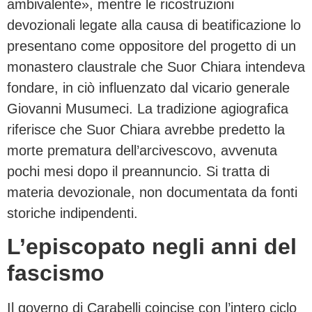
ambivalente», mentre le ricostruzioni
devozionali legate alla causa di beatificazione lo
presentano come oppositore del progetto di un
monastero claustrale che Suor Chiara intendeva
fondare, in ciò influenzato dal vicario generale
Giovanni Musumeci. La tradizione agiografica
riferisce che Suor Chiara avrebbe predetto la
morte prematura dell’arcivescovo, avvenuta
pochi mesi dopo il preannuncio. Si tratta di
materia devozionale, non documentata da fonti
storiche indipendenti.
L’episcopato negli anni del
fascismo
Il governo di Carabelli coincise con l’intero ciclo