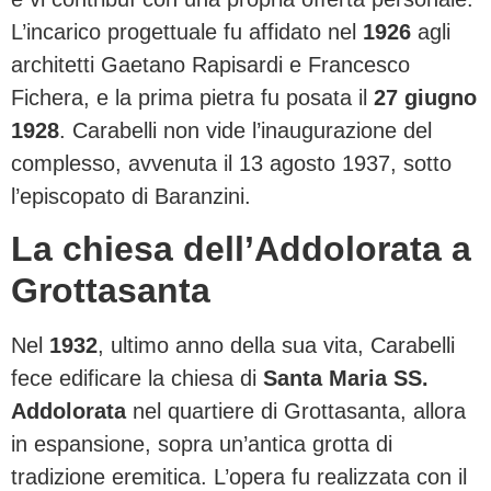
L’incarico progettuale fu affidato nel
1926
agli
architetti Gaetano Rapisardi e Francesco
Fichera, e la prima pietra fu posata il
27 giugno
1928
. Carabelli non vide l’inaugurazione del
complesso, avvenuta il 13 agosto 1937, sotto
l’episcopato di Baranzini.
La chiesa dell’Addolorata a
Grottasanta
Nel
1932
, ultimo anno della sua vita, Carabelli
fece edificare la chiesa di
Santa Maria SS.
Addolorata
nel quartiere di Grottasanta, allora
in espansione, sopra un’antica grotta di
tradizione eremitica. L’opera fu realizzata con il