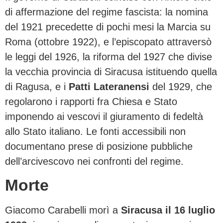
di affermazione del regime fascista: la nomina
del 1921 precedette di pochi mesi la Marcia su
Roma (ottobre 1922), e l’episcopato attraversò
le leggi del 1926, la riforma del 1927 che divise
la vecchia provincia di Siracusa istituendo quella
di Ragusa, e i
Patti Lateranensi
del 1929, che
regolarono i rapporti fra Chiesa e Stato
imponendo ai vescovi il giuramento di fedeltà
allo Stato italiano. Le fonti accessibili non
documentano prese di posizione pubbliche
dell’arcivescovo nei confronti del regime.
Morte
Giacomo Carabelli morì a
Siracusa il 16 luglio