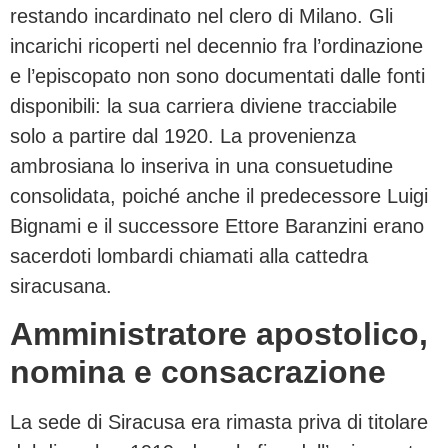
restando incardinato nel clero di Milano. Gli
incarichi ricoperti nel decennio fra l’ordinazione
e l’episcopato non sono documentati dalle fonti
disponibili: la sua carriera diviene tracciabile
solo a partire dal 1920. La provenienza
ambrosiana lo inseriva in una consuetudine
consolidata, poiché anche il predecessore Luigi
Bignami e il successore Ettore Baranzini erano
sacerdoti lombardi chiamati alla cattedra
siracusana.
Amministratore apostolico,
nomina e consacrazione
La sede di Siracusa era rimasta priva di titolare