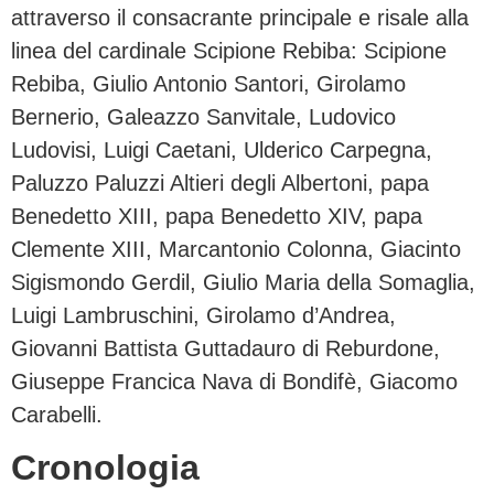
attraverso il consacrante principale e risale alla
linea del cardinale Scipione Rebiba: Scipione
Rebiba, Giulio Antonio Santori, Girolamo
Bernerio, Galeazzo Sanvitale, Ludovico
Ludovisi, Luigi Caetani, Ulderico Carpegna,
Paluzzo Paluzzi Altieri degli Albertoni, papa
Benedetto XIII, papa Benedetto XIV, papa
Clemente XIII, Marcantonio Colonna, Giacinto
Sigismondo Gerdil, Giulio Maria della Somaglia,
Luigi Lambruschini, Girolamo d’Andrea,
Giovanni Battista Guttadauro di Reburdone,
Giuseppe Francica Nava di Bondifè, Giacomo
Carabelli.
Cronologia