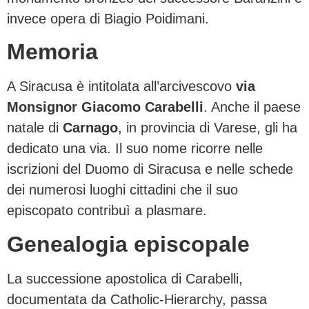
invece opera di Biagio Poidimani.
Memoria
A Siracusa è intitolata all’arcivescovo
via
Monsignor Giacomo Carabelli
. Anche il paese
natale di
Carnago
, in provincia di Varese, gli ha
dedicato una via. Il suo nome ricorre nelle
iscrizioni del Duomo di Siracusa e nelle schede
dei numerosi luoghi cittadini che il suo
episcopato contribuì a plasmare.
Genealogia episcopale
La successione apostolica di Carabelli,
documentata da Catholic-Hierarchy, passa