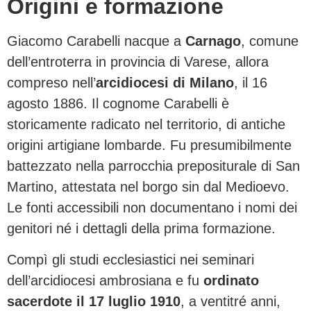
Origini e formazione
Giacomo Carabelli nacque a
Carnago
, comune
dell’entroterra in provincia di Varese, allora
compreso nell’
arcidiocesi di Milano
, il 16
agosto 1886. Il cognome Carabelli è
storicamente radicato nel territorio, di antiche
origini artigiane lombarde. Fu presumibilmente
battezzato nella parrocchia prepositurale di San
Martino, attestata nel borgo sin dal Medioevo.
Le fonti accessibili non documentano i nomi dei
genitori né i dettagli della prima formazione.
Compì gli studi ecclesiastici nei seminari
dell’arcidiocesi ambrosiana e fu
ordinato
sacerdote il 17 luglio 1910
, a ventitré anni,